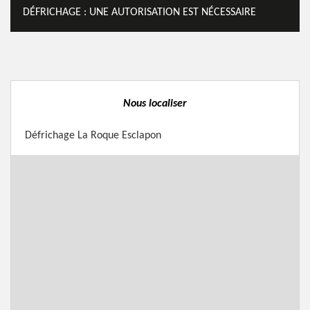
DÉFRICHAGE : UNE AUTORISATION EST NÉCESSAIRE
Nous localiser
Défrichage La Roque Esclapon