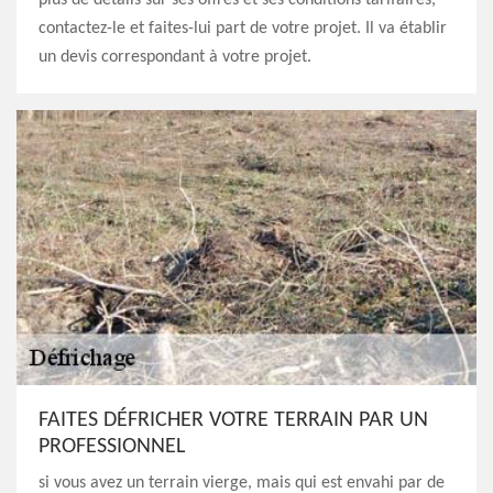
plus de détails sur ses offres et ses conditions tarifaires,
contactez-le et faites-lui part de votre projet. Il va établir
un devis correspondant à votre projet.
FAITES DÉFRICHER VOTRE TERRAIN PAR UN
PROFESSIONNEL
si vous avez un terrain vierge, mais qui est envahi par de