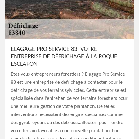
ELAGAGE PRO SERVICE 83, VOTRE
ENTREPRISE DE DÉFRICHAGE À LA ROQUE
ESCLAPON
Êtes-vous entrepreneurs forestiers ? Elagage Pro Service
83 est une entreprise de défrichage à contacter pour le
défrichage de vos terrains sylvicoles. Cette entreprise est
spécialisée dans l’entretien de vos terrains forestiers pour
une meilleure gestion de votre plantation. De telles
interventions nécessitent des engins spécialisés comme
des gyrobroyeurs ou des débroussailleuses, pour rendre
votre terrain favorable à une nouvelle plantation. Pour