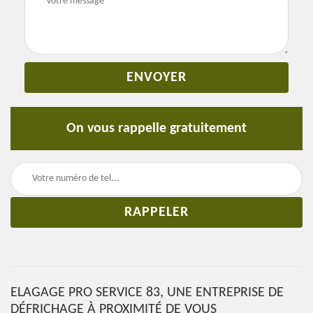
On vous rappelle gratuitement
ELAGAGE PRO SERVICE 83, UNE ENTREPRISE DE
DÉFRICHAGE À PROXIMITÉ DE VOUS