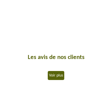
Les avis de nos clients
Voir plus