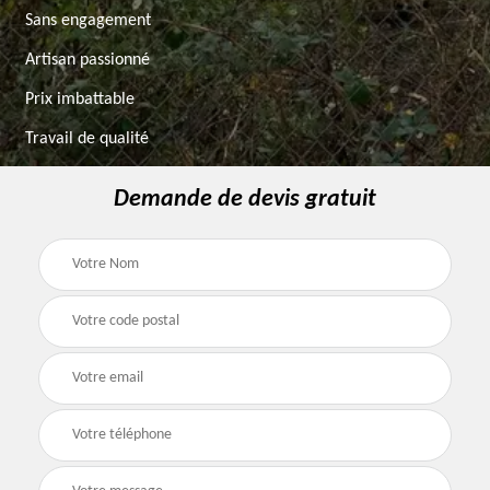
Sans engagement
Artisan passionné
Prix imbattable
Travail de qualité
Demande de devis gratuit