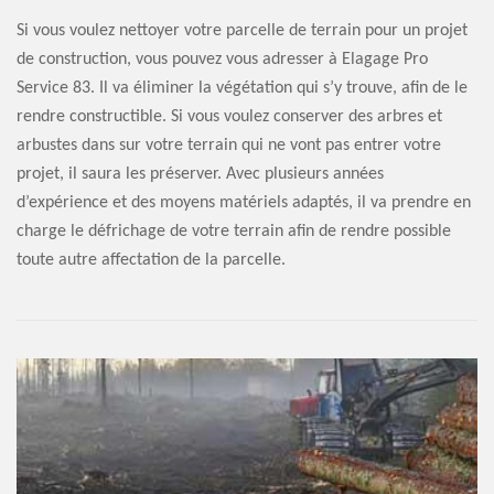
Si vous voulez nettoyer votre parcelle de terrain pour un projet
de construction, vous pouvez vous adresser à Elagage Pro
Service 83. Il va éliminer la végétation qui s’y trouve, afin de le
rendre constructible. Si vous voulez conserver des arbres et
arbustes dans sur votre terrain qui ne vont pas entrer votre
projet, il saura les préserver. Avec plusieurs années
d’expérience et des moyens matériels adaptés, il va prendre en
charge le défrichage de votre terrain afin de rendre possible
toute autre affectation de la parcelle.