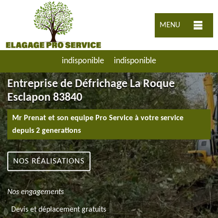
MENU
indisponible
indisponible
Entreprise de Défrichage La Roque
Esclapon 83840
Mr Prenat et son equipe Pro Service à votre service
depuis 2 generations
NOS RÉALISATIONS
Nos engagements
Devis et déplacement gratuits