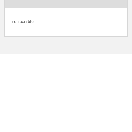
indisponible