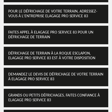
POUR LE DÉFRICHAGE DE VOTRE TERRAIN, ADRESSEZ-
VOUS À L'ENTREPRISE ELAGAGE PRO SERVICE 83
FAITES APPEL À ELAGAGE PRO SERVICE 83 POUR UN
DÉFRICHAGE DE TERRAIN
DÉFRICHAGE DE TERRAIN À LA ROQUE ESCLAPON,
ELAGAGE PRO SERVICE 83 EST À VOTRE DISPOSITION
DEMANDEZ LE DEVIS DE DÉFRICHAGE DE VOTRE TERRAIN
À ELAGAGE PRO SERVICE 83
GRANDS OU PETITS DÉFRICHAGES, FAITES CONFIANCE À
ELAGAGE PRO SERVICE 83