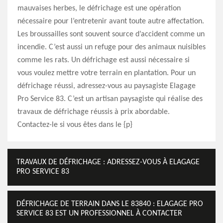
mauvaises herbes, le défrichage est une opération
nécessaire pour l’entretenir avant toute autre affectation.
Les broussailles sont souvent source d’accident comme un
incendie. C’est aussi un refuge pour des animaux nuisibles
comme les rats. Un défrichage est aussi nécessaire si
vous voulez mettre votre terrain en plantation. Pour un
défrichage réussi, adressez-vous au paysagiste Elagage
Pro Service 83. C’est un artisan paysagiste qui réalise des
travaux de défrichage réussis à prix abordable.
Contactez-le si vous êtes dans le {p}
TRAVAUX DE DÉFRICHAGE : ADRESSEZ-VOUS À ELAGAGE
PRO SERVICE 83
DÉFRICHAGE DE TERRAIN DANS LE 83840 : ELAGAGE PRO
SERVICE 83 EST UN PROFESSIONNEL À CONTACTER