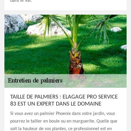
dans le Var.
TAILLE DE PALMIERS : ELAGAGE PRO SERVICE
83 EST UN EXPERT DANS LE DOMAINE
Si vous avez un palmier Phoenix dans votre jardin, vous
pourrez le tailler en boule ou en marguerite. Quelle que
soit la hauteur de vos plantes, ce professionnel est en