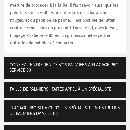
mesure de procéder à la taille. Il faut savoir aussi que les
palmiers sont sensibles aux attaques des charançons
rouges, et du papillon de palme. Il est possible de lutter
contre ces nuisibles en préventif. Dans le 83, dans le Var,
Elagage Pro Service 83 est un professionnel expert en
entretien de palmiers à contacter.
CONFIEZ L’ENTRETIEN DE VOS PALMIERS À ELAGAGE PRO
SERVICE 83
TAILLE DE PALMIERS : FAITES APPEL À UN SPÉCIALISTE
ELAGAGE PRO SERVICE 83, UN SPÉCIALISTE EN ENTRETIEN
DE PALMIERS DANS LE 83