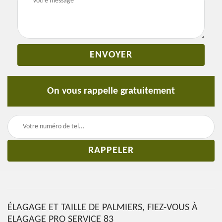
On vous rappelle gratuitement
ÉLAGAGE ET TAILLE DE PALMIERS, FIEZ-VOUS À
ELAGAGE PRO SERVICE 83