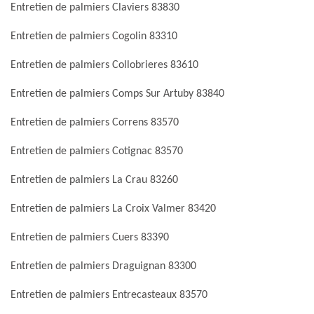
Entretien de palmiers Claviers 83830
Entretien de palmiers Cogolin 83310
Entretien de palmiers Collobrieres 83610
Entretien de palmiers Comps Sur Artuby 83840
Entretien de palmiers Correns 83570
Entretien de palmiers Cotignac 83570
Entretien de palmiers La Crau 83260
Entretien de palmiers La Croix Valmer 83420
Entretien de palmiers Cuers 83390
Entretien de palmiers Draguignan 83300
Entretien de palmiers Entrecasteaux 83570