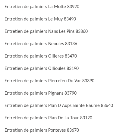
Entretien de palmiers La Motte 83920
Entretien de palmiers Le Muy 83490
Entretien de palmiers Nans Les Pins 83860
Entretien de palmiers Neoules 83136
Entretien de palmiers Ollieres 83470
Entretien de palmiers Ollioules 83190
Entretien de palmiers Pierrefeu Du Var 83390
Entretien de palmiers Pignans 83790
Entretien de palmiers Plan D Aups Sainte Baume 83640
Entretien de palmiers Plan De La Tour 83120
Entretien de palmiers Ponteves 83670