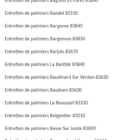
Entretien de palmiers Bagnols En Foret 83600
Entretien de palmiers Bandol 83150
Entretien de palmiers Bargeme 83840
Entretien de palmiers Bargemon 83830
Entretien de palmiers Barjols 83670
Entretien de palmiers La Bastide 83840
Entretien de palmiers Baudinard Sur Verdon 83630
Entretien de palmiers Bauduen 83630
Entretien de palmiers Le Beausset 83330
Entretien de palmiers Belgentier 83210
Entretien de palmiers Besse Sur Issole 83890