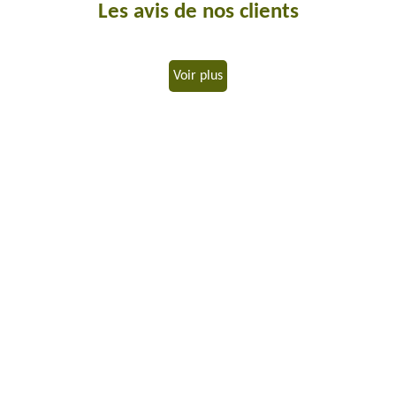
Les avis de nos clients
Voir plus