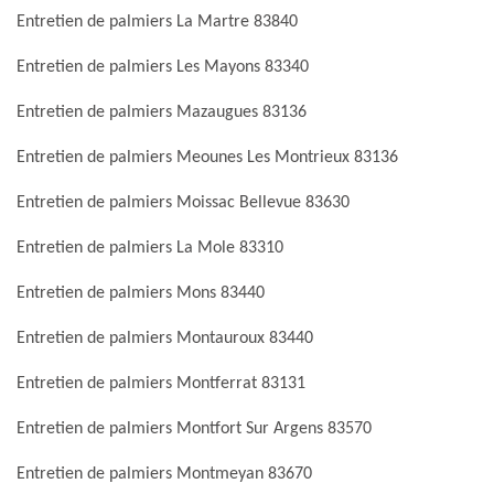
Entretien de palmiers La Martre 83840
Entretien de palmiers Les Mayons 83340
Entretien de palmiers Mazaugues 83136
Entretien de palmiers Meounes Les Montrieux 83136
Entretien de palmiers Moissac Bellevue 83630
Entretien de palmiers La Mole 83310
Entretien de palmiers Mons 83440
Entretien de palmiers Montauroux 83440
Entretien de palmiers Montferrat 83131
Entretien de palmiers Montfort Sur Argens 83570
Entretien de palmiers Montmeyan 83670