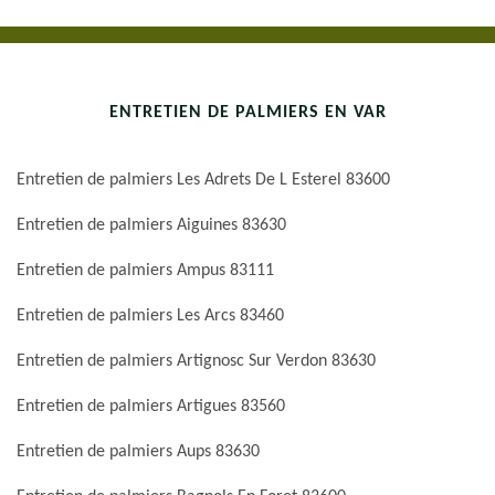
ENTRETIEN DE PALMIERS EN VAR
Entretien de palmiers Les Adrets De L Esterel 83600
Entretien de palmiers Aiguines 83630
Entretien de palmiers Ampus 83111
Entretien de palmiers Les Arcs 83460
Entretien de palmiers Artignosc Sur Verdon 83630
Entretien de palmiers Artigues 83560
Entretien de palmiers Aups 83630