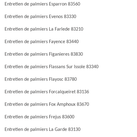
Entretien de palmiers Esparron 83560
Entretien de palmiers Evenos 83330
Entretien de palmiers La Farlede 83210
Entretien de palmiers Fayence 83440
Entretien de palmiers Figanieres 83830
Entretien de palmiers Flassans Sur Issole 83340
Entretien de palmiers Flayosc 83780
Entretien de palmiers Forcalqueiret 83136
Entretien de palmiers Fox Amphoux 83670
Entretien de palmiers Frejus 83600
Entretien de palmiers La Garde 83130