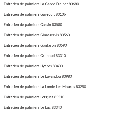
Entretien de palmiers La Garde Freinet 83680
Entretien de palmiers Gareoult 83136
Entretien de palmiers Gassin 83580
Entretien de palmiers Ginasservis 83560
Entretien de palmiers Gonfaron 83590
Entretien de palmiers Grimaud 83310
Entretien de palmiers Hyeres 83400
Entretien de palmiers Le Lavandou 83980
Entretien de palmiers La Londe Les Maures 83250
Entretien de palmiers Lorgues 83510
Entretien de palmiers Le Luc 83340