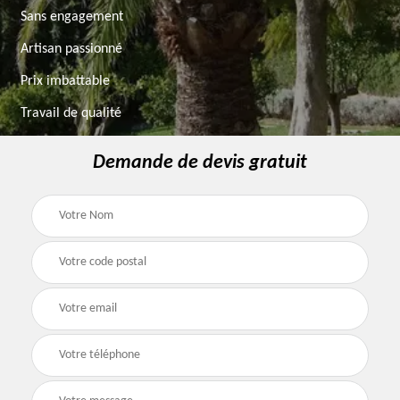
Sans engagement
Artisan passionné
Prix imbattable
Travail de qualité
Demande de devis gratuit