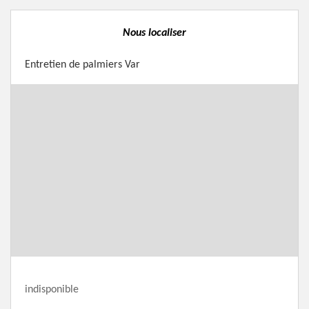
Nous localiser
Entretien de palmiers Var
indisponible