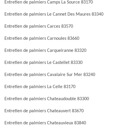
Entretien de palmiers Camps La Source 83170
Entretien de palmiers Le Cannet Des Maures 83340
Entretien de palmiers Carces 83570
Entretien de palmiers Carnoules 83660
Entretien de palmiers Carqueiranne 83320
Entretien de palmiers Le Castellet 83330
Entretien de palmiers Cavalaire Sur Mer 83240
Entretien de palmiers La Celle 83170
Entretien de palmiers Chateaudouble 83300
Entretien de palmiers Chateauvert 83670
Entretien de palmiers Chateauvieux 83840