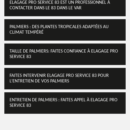
ELAGAGE PRO SERVICE 83 EST UN PROFESSIONNEL À
CONTACTER DANS LE 83 DANS LE VAR
PALMIERS : DES PLANTES TROPICALES ADAPTÉES AU
CLIMAT TEMPÉRÉ
TAILLE DE PALMIERS: FAITES CONFIANCE À ELAGAGE PRO
SERVICE 83
FAITES INTERVENIR ELAGAGE PRO SERVICE 83 POUR
L’ENTRETIEN DE VOS PALMIERS
ENTRETIEN DE PALMIERS : FAITES APPEL À ELAGAGE PRO
SERVICE 83