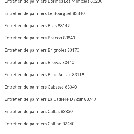
Entretien de palmiers Bormes Les Mimosas 83230
Entretien de palmiers Le Bourguet 83840
Entretien de palmiers Bras 83149
Entretien de palmiers Brenon 83840
Entretien de palmiers Brignoles 83170
Entretien de palmiers Broves 83440
Entretien de palmiers Brue Auriac 83119
Entretien de palmiers Cabasse 83340
Entretien de palmiers La Cadiere D Azur 83740
Entretien de palmiers Callas 83830
Entretien de palmiers Callian 83440