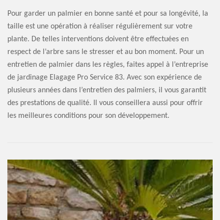
Pour garder un palmier en bonne santé et pour sa longévité, la
taille est une opération à réaliser régulièrement sur votre
plante. De telles interventions doivent être effectuées en
respect de l’arbre sans le stresser et au bon moment. Pour un
entretien de palmier dans les règles, faites appel à l’entreprise
de jardinage Elagage Pro Service 83. Avec son expérience de
plusieurs années dans l’entretien des palmiers, il vous garantit
des prestations de qualité. Il vous conseillera aussi pour offrir
les meilleures conditions pour son développement.