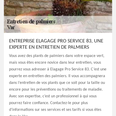
ENTREPRISE ELAGAGE PRO SERVICE 83, UNE
EXPERTE EN ENTRETIEN DE PALMIERS
Vous avez des plants de palmiers dans votre espace vert,
mais vous êtes encore novice dans leur entretien, vous
pourrez vous adresser à Elagage Pro Service 83. C’est une
experte en entretien des palmiers. Il vous accompagnera
dans l’entretien de vos plants que ce soit pour la taille ou
encore pour les préventions ou traitements de maladie.
Avec son expertise, c’est un professionnel à qui vous
pourrez faire confiance. Contactez-le pour plus
d’informations sur ses services et ses tarifs si vous êtes