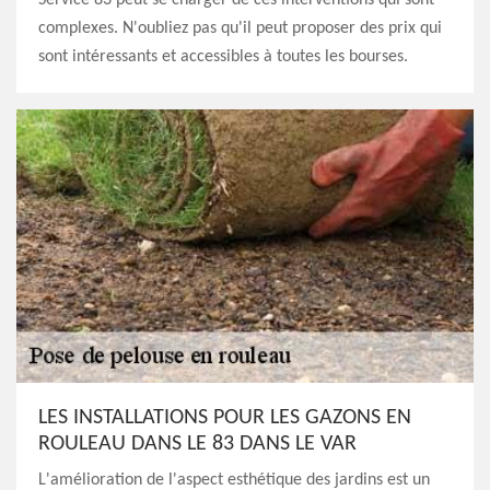
Service 83 peut se charger de ces interventions qui sont
complexes. N'oubliez pas qu'il peut proposer des prix qui
sont intéressants et accessibles à toutes les bourses.
LES INSTALLATIONS POUR LES GAZONS EN
ROULEAU DANS LE 83 DANS LE VAR
L'amélioration de l'aspect esthétique des jardins est un