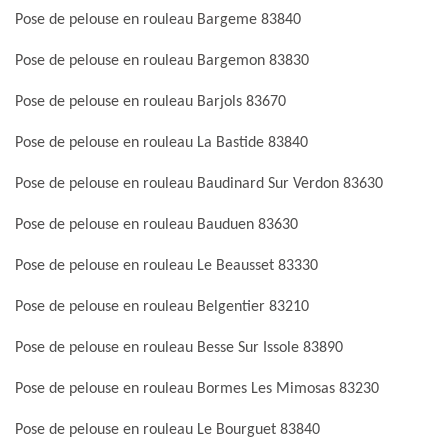
Pose de pelouse en rouleau Bargeme 83840
Pose de pelouse en rouleau Bargemon 83830
Pose de pelouse en rouleau Barjols 83670
Pose de pelouse en rouleau La Bastide 83840
Pose de pelouse en rouleau Baudinard Sur Verdon 83630
Pose de pelouse en rouleau Bauduen 83630
Pose de pelouse en rouleau Le Beausset 83330
Pose de pelouse en rouleau Belgentier 83210
Pose de pelouse en rouleau Besse Sur Issole 83890
Pose de pelouse en rouleau Bormes Les Mimosas 83230
Pose de pelouse en rouleau Le Bourguet 83840