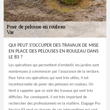
QUI PEUT S'OCCUPER DES TRAVAUX DE MISE
EN PLACE DES PELOUSES EN ROULEAU DANS
LE 83 ?
Les opérations qui permettent d'embellir les jardins sont
nombreuses à commencer par l'assurance de la verdure.
Pour faire ces opérations qui sont très utiles, il est
incontournable de poser des pelouses en rouleau. On
tient à rappeler que ce sont des travaux qui sont très
difficiles. Par conséquent, il est très important de
rechercher des professionnels en la matière. Elagage Pro