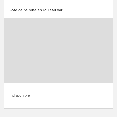
Pose de pelouse en rouleau Var
indisponible