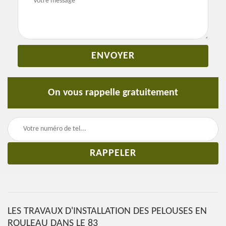
On vous rappelle gratuitement
LES TRAVAUX D'INSTALLATION DES PELOUSES EN
ROULEAU DANS LE 83