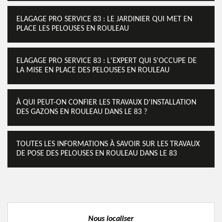
ELAGAGE PRO SERVICE 83 : LE JARDINIER QUI MET EN
PLACE LES PELOUSES EN ROULEAU
ELAGAGE PRO SERVICE 83 : L'EXPERT QUI S'OCCUPE DE
LA MISE EN PLACE DES PELOUSES EN ROULEAU
À QUI PEUT-ON CONFIER LES TRAVAUX D'INSTALLATION
DES GAZONS EN ROULEAU DANS LE 83 ?
TOUTES LES INFORMATIONS À SAVOIR SUR LES TRAVAUX
DE POSE DES PELOUSES EN ROULEAU DANS LE 83
Nous localiser