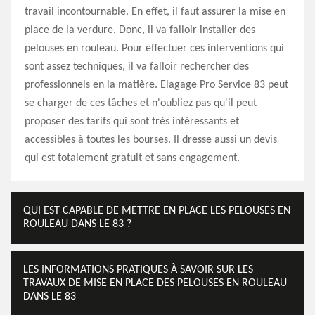
travail incontournable. En effet, il faut assurer la mise en
place de la verdure. Donc, il va falloir installer des
pelouses en rouleau. Pour effectuer ces interventions qui
sont assez techniques, il va falloir rechercher des
professionnels en la matière. Elagage Pro Service 83 peut
se charger de ces tâches et n'oubliez pas qu'il peut
proposer des tarifs qui sont très intéressants et
accessibles à toutes les bourses. Il dresse aussi un devis
qui est totalement gratuit et sans engagement.
QUI EST CAPABLE DE METTRE EN PLACE LES PELOUSES EN
ROULEAU DANS LE 83 ?
LES INFORMATIONS PRATIQUES À SAVOIR SUR LES
TRAVAUX DE MISE EN PLACE DES PELOUSES EN ROULEAU
DANS LE 83