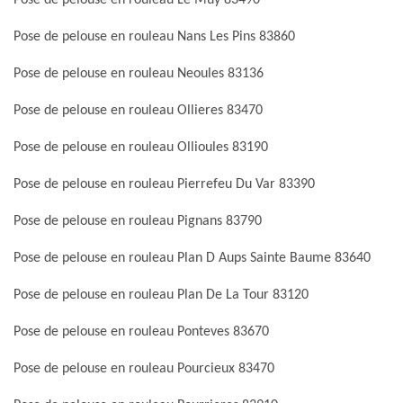
Pose de pelouse en rouleau Nans Les Pins 83860
Pose de pelouse en rouleau Neoules 83136
Pose de pelouse en rouleau Ollieres 83470
Pose de pelouse en rouleau Ollioules 83190
Pose de pelouse en rouleau Pierrefeu Du Var 83390
Pose de pelouse en rouleau Pignans 83790
Pose de pelouse en rouleau Plan D Aups Sainte Baume 83640
Pose de pelouse en rouleau Plan De La Tour 83120
Pose de pelouse en rouleau Ponteves 83670
Pose de pelouse en rouleau Pourcieux 83470