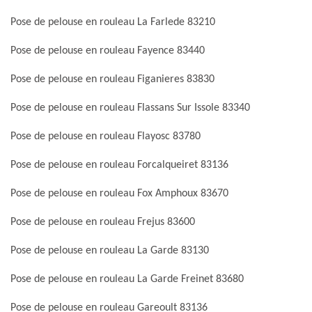
Pose de pelouse en rouleau La Farlede 83210
Pose de pelouse en rouleau Fayence 83440
Pose de pelouse en rouleau Figanieres 83830
Pose de pelouse en rouleau Flassans Sur Issole 83340
Pose de pelouse en rouleau Flayosc 83780
Pose de pelouse en rouleau Forcalqueiret 83136
Pose de pelouse en rouleau Fox Amphoux 83670
Pose de pelouse en rouleau Frejus 83600
Pose de pelouse en rouleau La Garde 83130
Pose de pelouse en rouleau La Garde Freinet 83680
Pose de pelouse en rouleau Gareoult 83136