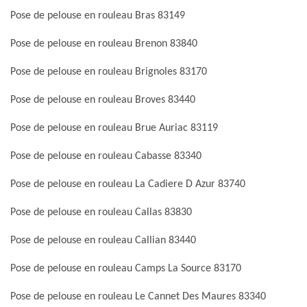
Pose de pelouse en rouleau Bras 83149
Pose de pelouse en rouleau Brenon 83840
Pose de pelouse en rouleau Brignoles 83170
Pose de pelouse en rouleau Broves 83440
Pose de pelouse en rouleau Brue Auriac 83119
Pose de pelouse en rouleau Cabasse 83340
Pose de pelouse en rouleau La Cadiere D Azur 83740
Pose de pelouse en rouleau Callas 83830
Pose de pelouse en rouleau Callian 83440
Pose de pelouse en rouleau Camps La Source 83170
Pose de pelouse en rouleau Le Cannet Des Maures 83340