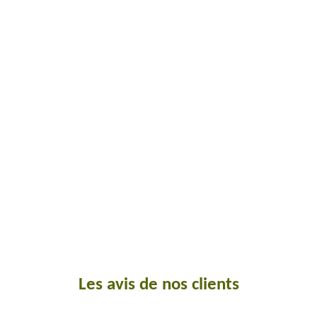
Les avis de nos clients