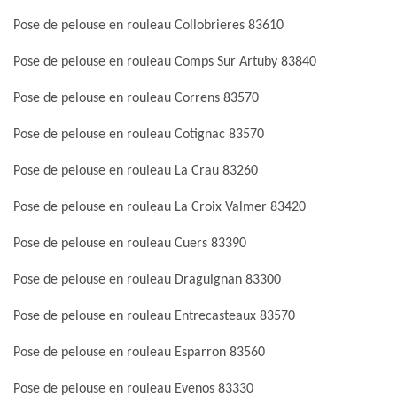
Pose de pelouse en rouleau Collobrieres 83610
Pose de pelouse en rouleau Comps Sur Artuby 83840
Pose de pelouse en rouleau Correns 83570
Pose de pelouse en rouleau Cotignac 83570
Pose de pelouse en rouleau La Crau 83260
Pose de pelouse en rouleau La Croix Valmer 83420
Pose de pelouse en rouleau Cuers 83390
Pose de pelouse en rouleau Draguignan 83300
Pose de pelouse en rouleau Entrecasteaux 83570
Pose de pelouse en rouleau Esparron 83560
Pose de pelouse en rouleau Evenos 83330