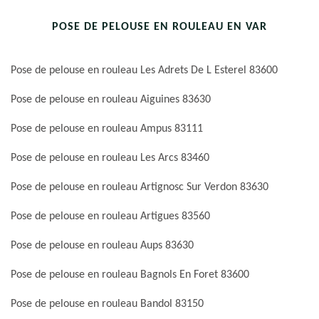
POSE DE PELOUSE EN ROULEAU EN VAR
Pose de pelouse en rouleau Les Adrets De L Esterel 83600
Pose de pelouse en rouleau Aiguines 83630
Pose de pelouse en rouleau Ampus 83111
Pose de pelouse en rouleau Les Arcs 83460
Pose de pelouse en rouleau Artignosc Sur Verdon 83630
Pose de pelouse en rouleau Artigues 83560
Pose de pelouse en rouleau Aups 83630
Pose de pelouse en rouleau Bagnols En Foret 83600
Pose de pelouse en rouleau Bandol 83150