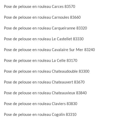
Pose de pelouse en rouleau Carces 83570
Pose de pelouse en rouleau Carnoules 83660
Pose de pelouse en rouleau Carqueiranne 83320
Pose de pelouse en rouleau Le Castellet 83330
Pose de pelouse en rouleau Cavalaire Sur Mer 83240
Pose de pelouse en rouleau La Celle 83170
Pose de pelouse en rouleau Chateaudouble 83300
Pose de pelouse en rouleau Chateauvert 83670
Pose de pelouse en rouleau Chateauvieux 83840
Pose de pelouse en rouleau Claviers 83830
Pose de pelouse en rouleau Cogolin 83310