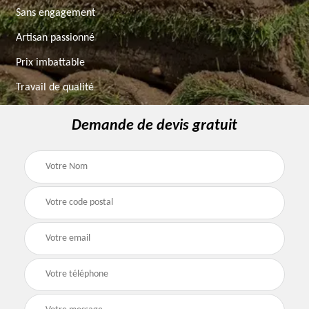
Sans engagement
Artisan passionné
Prix imbattable
Travail de qualité
Demande de devis gratuit