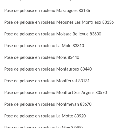
Pose de pelouse en rouleau Mazaugues 83136
Pose de pelouse en rouleau Meounes Les Montrieux 83136
Pose de pelouse en rouleau Moissac Bellevue 83630
Pose de pelouse en rouleau La Mole 83310
Pose de pelouse en rouleau Mons 83440
Pose de pelouse en rouleau Montauroux 83440
Pose de pelouse en rouleau Montferrat 83131
Pose de pelouse en rouleau Montfort Sur Argens 83570
Pose de pelouse en rouleau Montmeyan 83670
Pose de pelouse en rouleau La Motte 83920
Pose de pelouse en rouleau Le Muy 83490