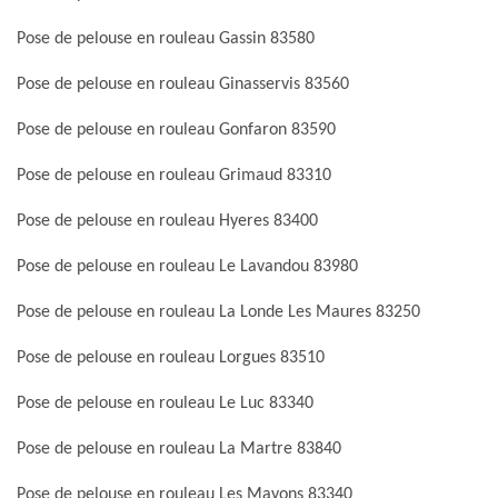
Pose de pelouse en rouleau Gassin 83580
Pose de pelouse en rouleau Ginasservis 83560
Pose de pelouse en rouleau Gonfaron 83590
Pose de pelouse en rouleau Grimaud 83310
Pose de pelouse en rouleau Hyeres 83400
Pose de pelouse en rouleau Le Lavandou 83980
Pose de pelouse en rouleau La Londe Les Maures 83250
Pose de pelouse en rouleau Lorgues 83510
Pose de pelouse en rouleau Le Luc 83340
Pose de pelouse en rouleau La Martre 83840
Pose de pelouse en rouleau Les Mayons 83340