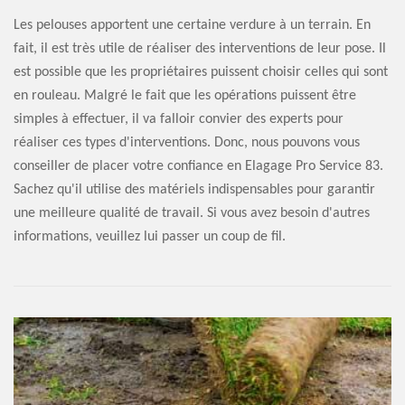
Les pelouses apportent une certaine verdure à un terrain. En
fait, il est très utile de réaliser des interventions de leur pose. Il
est possible que les propriétaires puissent choisir celles qui sont
en rouleau. Malgré le fait que les opérations puissent être
simples à effectuer, il va falloir convier des experts pour
réaliser ces types d'interventions. Donc, nous pouvons vous
conseiller de placer votre confiance en Elagage Pro Service 83.
Sachez qu'il utilise des matériels indispensables pour garantir
une meilleure qualité de travail. Si vous avez besoin d'autres
informations, veuillez lui passer un coup de fil.