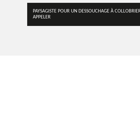
PAYSAGISTE POUR UN DESSOUCHAGE À COLLOBRIERE
APPELER