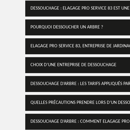
DESSOUCHAGE : ELAGAGE PRO SERVICE 83 EST UN
POURQUOI DESSOUCHER UN ARBRE ?
ELAGAGE PRO SERVICE 83, ENTREPRISE DE JARDI
CHOIX D’UNE ENTREPRISE DE DESSOUCHAGE
DESSOUCHAGE D’ARBRE : LES TARIFS APPLIQUÉS PA
QUELLES PRÉCAUTIONS PRENDRE LORS D’UN DESS
DESSOUCHAGE D’ARBRE : COMMENT ELAGAGE PRO S