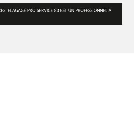
S, ELAGAGE PRO SERVICE 83 EST UN PROFESSIONNEL À