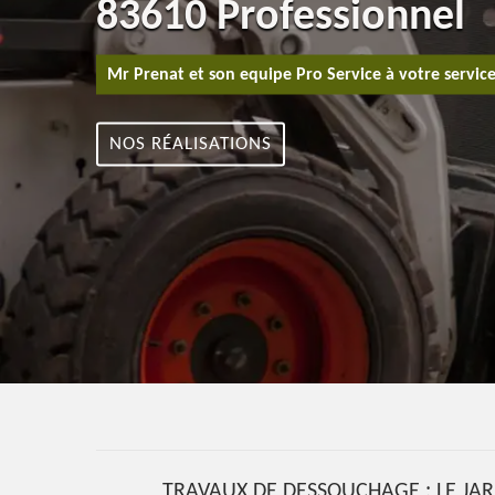
83610 Professionnel
Mr Prenat et son equipe Pro Service à votre servic
NOS RÉALISATIONS
TRAVAUX DE DESSOUCHAGE : LE JAR