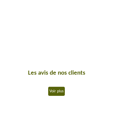
Les avis de nos clients
Voir plus