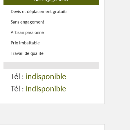
Nos engagements
Devis et déplacement gratuits
Sans engagement
Artisan passionné
Prix imbattable
Travail de qualité
Tél :
indisponible
Tél :
indisponible