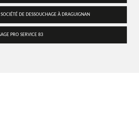
E SOCIÉTÉ DE DESSOUCHAGE À DRAGUIGNAN
AGE PRO SERVICE 83