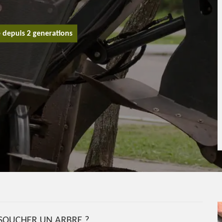
e depuis 2 generations
SOUCHER UN ARBRE ?