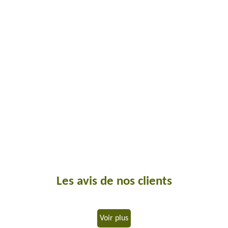
Les avis de nos clients
Voir plus