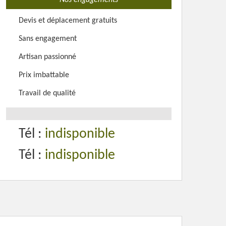
Nos engagements
Devis et déplacement gratuits
Sans engagement
Artisan passionné
Prix imbattable
Travail de qualité
Tél :
indisponible
Tél :
indisponible