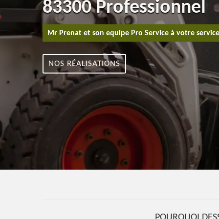
83300 Professionnel
Mr Prenat et son equipe Pro Service à votre servic
NOS RÉALISATIONS
POURQUOI DES