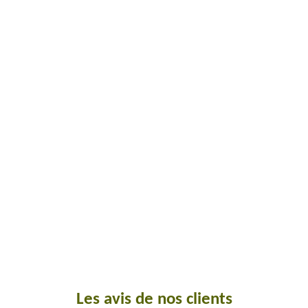
Les avis de nos clients