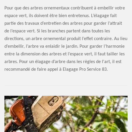
Pour que des arbres ornementaux contribuent à embellir votre
espace vert, ils doivent être bien entretenus. L’élagage fait
partie des travaux d’entretien des arbres pour garder l’attrait
de l’espace vert. Si les branches partent dans toutes les
directions, un arbre ornemental produit l’effet contraire. Au lieu
d’embellir, l’arbre va enlaidir le jardin. Pour garder l’harmonie
entre la dimension des arbres et l’espace vert, il faut tailler les
arbres. Pour un élagage d’arbre dans les règles de l'art, il est
recommandé de faire appel à Elagage Pro Service 83.