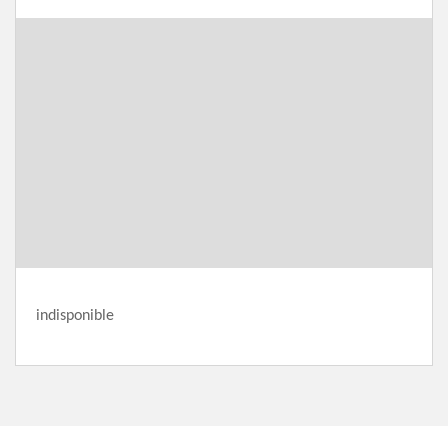
indisponible