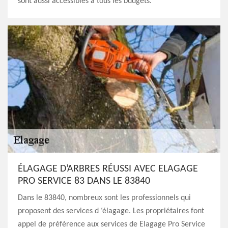
sont aussi accessibles à tous les budgets.
ÉLAGAGE D’ARBRES RÉUSSI AVEC ELAGAGE
PRO SERVICE 83 DANS LE 83840
Dans le 83840, nombreux sont les professionnels qui
proposent des services d ‘élagage. Les propriétaires font
appel de préférence aux services de Elagage Pro Service