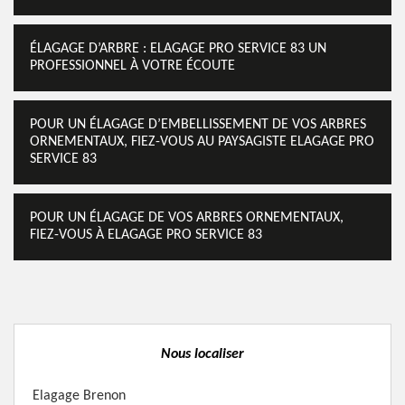
ÉLAGAGE D’ARBRE : ELAGAGE PRO SERVICE 83 UN
PROFESSIONNEL À VOTRE ÉCOUTE
POUR UN ÉLAGAGE D’EMBELLISSEMENT DE VOS ARBRES
ORNEMENTAUX, FIEZ-VOUS AU PAYSAGISTE ELAGAGE PRO
SERVICE 83
POUR UN ÉLAGAGE DE VOS ARBRES ORNEMENTAUX,
FIEZ-VOUS À ELAGAGE PRO SERVICE 83
Nous localiser
Elagage Brenon