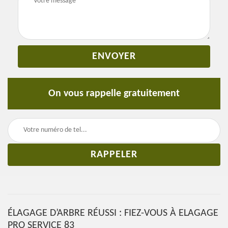
On vous rappelle gratuitement
ÉLAGAGE D’ARBRE RÉUSSI : FIEZ-VOUS À ELAGAGE
PRO SERVICE 83