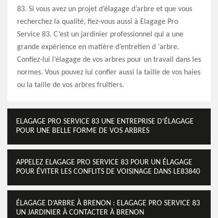
83. Si vous avez un projet d’élagage d’arbre et que vous
recherchez la qualité, fiez-vous aussi à Elagage Pro
Service 83. C’est un jardinier professionnel qui a une
grande expérience en matière d’entretien d ‘arbre.
Confiez-lui l’élagage de vos arbres pour un travail dans les
normes. Vous pouvez lui confier aussi la taille de vos haies
ou la taille de vos arbres fruitiers.
ELAGAGE PRO SERVICE 83 UNE ENTREPRISE D’ÉLAGAGE
POUR UNE BELLE FORME DE VOS ARBRES
APPELEZ ELAGAGE PRO SERVICE 83 POUR UN ÉLAGAGE
POUR ÉVITER LES CONFLITS DE VOISINAGE DANS LE83840
ÉLAGAGE D’ARBRE À BRENON : ELAGAGE PRO SERVICE 83
UN JARDINIER À CONTACTER À BRENON