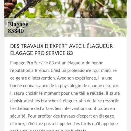
DES TRAVAUX D’EXPERT AVEC L’ÉLAGUEUR
ELAGAGE PRO SERVICE 83
Elagage Pro Service 83 est un élagueur de bonne
réputation à Brenon. C’est un professionnel qui maîtrise
ce genre d’intervention. Avec son expérience, il a une
bonne connaissance de la physiologie de chaque essence.
Il saura choisir le moment pour une taille réussie. Il saura
choisir aussi les branches à élaguer afin de faire ressortir
l’esthétisme de l’arbre. Ses interventions sont toutes en
sécurité. Pour profiter des travaux d’expert en élagage
d’arbre, n’hésitez pas à l’appeler. Les tarifs qu’il applique