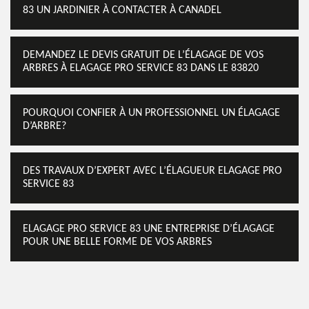
83 UN JARDINIER À CONTACTER À CANADEL
DEMANDEZ LE DEVIS GRATUIT DE L’ÉLAGAGE DE VOS
ARBRES À ELAGAGE PRO SERVICE 83 DANS LE 83820
POURQUOI CONFIER À UN PROFESSIONNEL UN ÉLAGAGE
D’ARBRE?
DES TRAVAUX D’EXPERT AVEC L’ÉLAGUEUR ELAGAGE PRO
SERVICE 83
ELAGAGE PRO SERVICE 83 UNE ENTREPRISE D’ÉLAGAGE
POUR UNE BELLE FORME DE VOS ARBRES