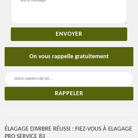
On vous rappelle gratuitement
ÉLAGAGE D’ARBRE RÉUSSI : FIEZ-VOUS À ELAGAGE
PRO SERVICE 83