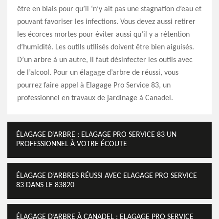
être en biais pour qu’il ‘n’y ait pas une stagnation d’eau et
pouvant favoriser les infections. Vous devez aussi retirer
les écorces mortes pour éviter aussi qu’il y a rétention
d’humidité. Les outils utilisés doivent être bien aiguisés.
D’un arbre à un autre, il faut désinfecter les outils avec
de l’alcool. Pour un élagage d’arbre de réussi, vous
pourrez faire appel à Elagage Pro Service 83, un
professionnel en travaux de jardinage à Canadel.
ÉLAGAGE D’ARBRE : ELAGAGE PRO SERVICE 83 UN
PROFESSIONNEL À VOTRE ÉCOUTE
ÉLAGAGE D’ARBRES RÉUSSI AVEC ELAGAGE PRO SERVICE
83 DANS LE 83820
ÉLAGAGE D’ARBRE À CANADEL : ELAGAGE PRO SERVICE