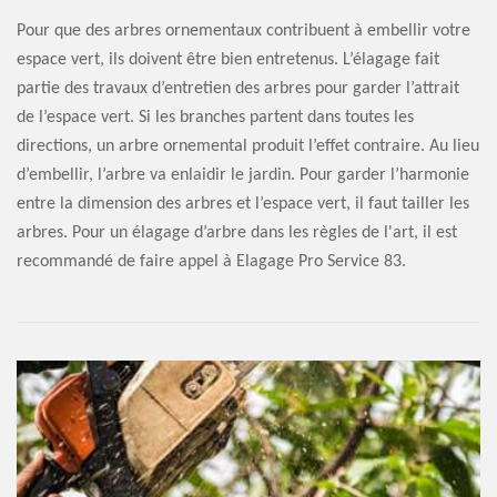
Pour que des arbres ornementaux contribuent à embellir votre
espace vert, ils doivent être bien entretenus. L’élagage fait
partie des travaux d’entretien des arbres pour garder l’attrait
de l’espace vert. Si les branches partent dans toutes les
directions, un arbre ornemental produit l’effet contraire. Au lieu
d’embellir, l’arbre va enlaidir le jardin. Pour garder l’harmonie
entre la dimension des arbres et l’espace vert, il faut tailler les
arbres. Pour un élagage d’arbre dans les règles de l'art, il est
recommandé de faire appel à Elagage Pro Service 83.