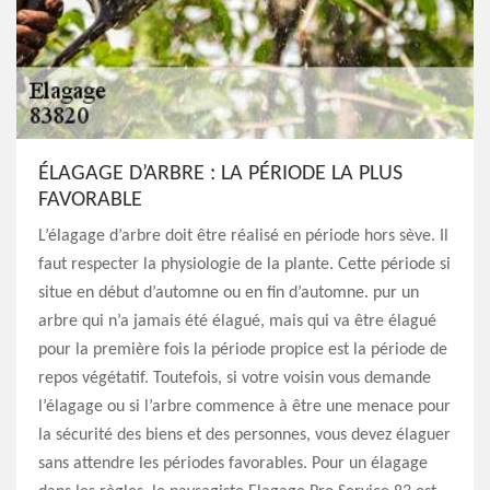
ÉLAGAGE D’ARBRE : LA PÉRIODE LA PLUS
FAVORABLE
L’élagage d’arbre doit être réalisé en période hors sève. Il
faut respecter la physiologie de la plante. Cette période si
situe en début d’automne ou en fin d’automne. pur un
arbre qui n’a jamais été élagué, mais qui va être élagué
pour la première fois la période propice est la période de
repos végétatif. Toutefois, si votre voisin vous demande
l’élagage ou si l’arbre commence à être une menace pour
la sécurité des biens et des personnes, vous devez élaguer
sans attendre les périodes favorables. Pour un élagage