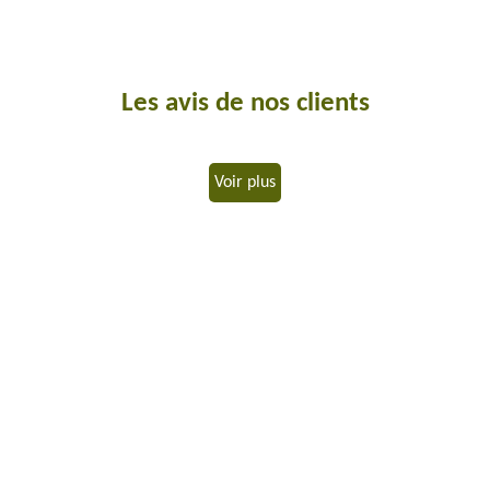
Les avis de nos clients
Voir plus