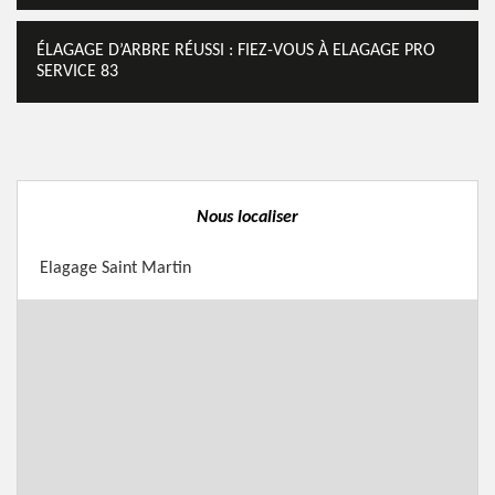
ÉLAGAGE D’ARBRE RÉUSSI : FIEZ-VOUS À ELAGAGE PRO
SERVICE 83
Nous localiser
Elagage Saint Martin