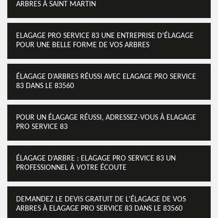
ARBRES À SAINT MARTIN
ELAGAGE PRO SERVICE 83 UNE ENTREPRISE D’ÉLAGAGE
POUR UNE BELLE FORME DE VOS ARBRES
ÉLAGAGE D’ARBRES RÉUSSI AVEC ELAGAGE PRO SERVICE
83 DANS LE 83560
POUR UN ÉLAGAGE RÉUSSI, ADRESSEZ-VOUS À ELAGAGE
PRO SERVICE 83
ÉLAGAGE D’ARBRE : ELAGAGE PRO SERVICE 83 UN
PROFESSIONNEL À VOTRE ÉCOUTE
DEMANDEZ LE DEVIS GRATUIT DE L’ÉLAGAGE DE VOS
ARBRES À ELAGAGE PRO SERVICE 83 DANS LE 83560