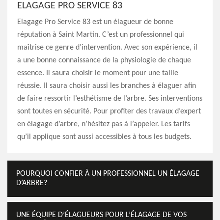
ELAGAGE PRO SERVICE 83
Elagage Pro Service 83 est un élagueur de bonne
réputation à Saint Martin. C’est un professionnel qui
maîtrise ce genre d’intervention. Avec son expérience, il
a une bonne connaissance de la physiologie de chaque
essence. Il saura choisir le moment pour une taille
réussie. Il saura choisir aussi les branches à élaguer afin
de faire ressortir l’esthétisme de l’arbre. Ses interventions
sont toutes en sécurité. Pour profiter des travaux d’expert
en élagage d’arbre, n’hésitez pas à l’appeler. Les tarifs
qu’il applique sont aussi accessibles à tous les budgets.
POURQUOI CONFIER À UN PROFESSIONNEL UN ÉLAGAGE
D’ARBRE?
UNE ÉQUIPE D’ÉLAGUEURS POUR L’ÉLAGAGE DE VOS