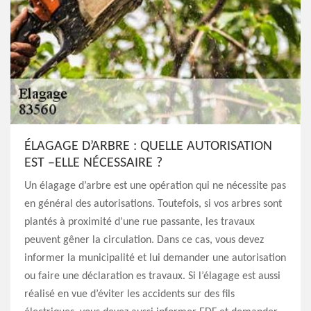
ÉLAGAGE D’ARBRE : QUELLE AUTORISATION
EST –ELLE NÉCESSAIRE ?
Un élagage d’arbre est une opération qui ne nécessite pas
en général des autorisations. Toutefois, si vos arbres sont
plantés à proximité d’une rue passante, les travaux
peuvent gêner la circulation. Dans ce cas, vous devez
informer la municipalité et lui demander une autorisation
ou faire une déclaration es travaux. Si l’élagage est aussi
réalisé en vue d’éviter les accidents sur des fils