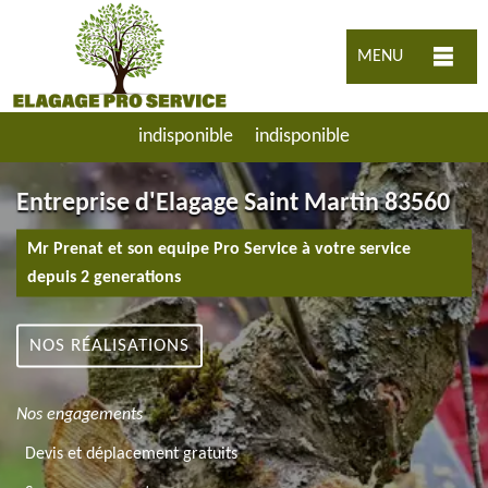
MENU
indisponible
indisponible
Entreprise d'Elagage Saint Martin 83560
Mr Prenat et son equipe Pro Service à votre service
depuis 2 generations
NOS RÉALISATIONS
Nos engagements
Devis et déplacement gratuits