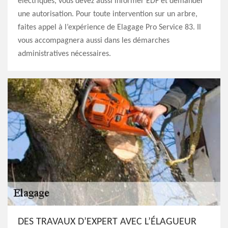
électriques, vous devez aussi informer EDF et demander
une autorisation. Pour toute intervention sur un arbre,
faites appel à l’expérience de Elagage Pro Service 83. Il
vous accompagnera aussi dans les démarches
administratives nécessaires.
DES TRAVAUX D’EXPERT AVEC L’ÉLAGUEUR