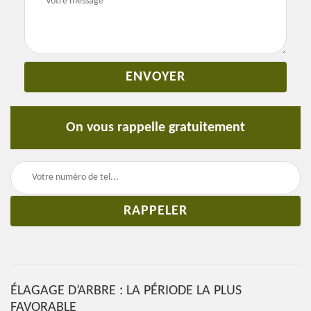
On vous rappelle gratuitement
ÉLAGAGE D’ARBRE : LA PÉRIODE LA PLUS
FAVORABLE