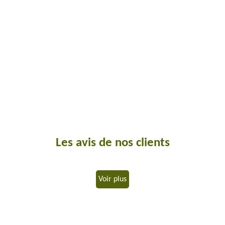
Les avis de nos clients
Voir plus