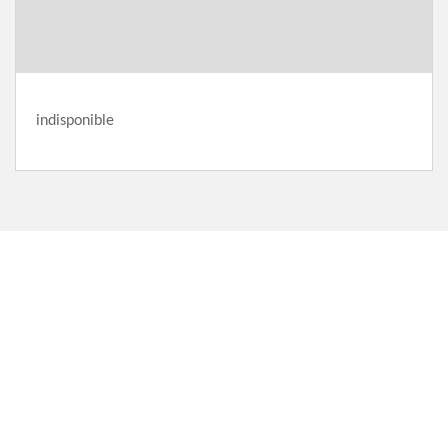
indisponible