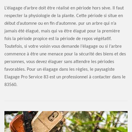
L’élagage d’arbre doit être réalisé en période hors sève. Il faut
respecter la physiologie de la plante. Cette période si situe en
début d’automne ou en fin d’automne. pur un arbre qui n’a
jamais été élagué, mais qui va être élagué pour la première
fois la période propice est la période de repos végétatif.
Toutefois, si votre voisin vous demande l’élagage ou si l’arbre
commence à être une menace pour la sécurité des biens et des
personnes, vous devez élaguer sans attendre les périodes
favorables. Pour un élagage dans les règles, le paysagiste
Elagage Pro Service 83 est un professionnel à contacter dans le
83560.