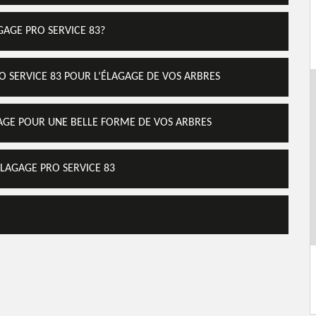
GAGE PRO SERVICE 83?
O SERVICE 83 POUR L’ÉLAGAGE DE VOS ARBRES
GAGE POUR UNE BELLE FORME DE VOS ARBRES
ELAGAGE PRO SERVICE 83