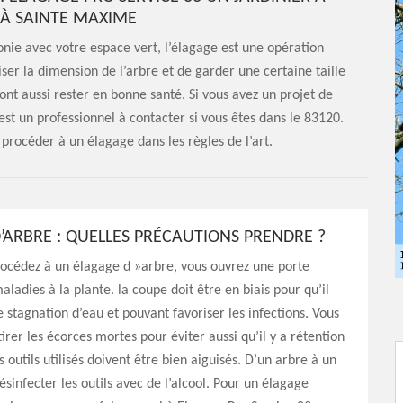
À SAINTE MAXIME
nie avec votre espace vert, l’élagage est une opération
ser la dimension de l’arbre et de garder une certaine taille
ont aussi rester en bonne santé. Si vous avez un projet de
est un professionnel à contacter si vous êtes dans le 83120.
 procéder à un élagage dans les règles de l’art.
’ARBRE : QUELLES PRÉCAUTIONS PRENDRE ?
océdez à un élagage d »arbre, vous ouvrez une porte
aladies à la plante. la coupe doit être en biais pour qu’il
e stagnation d’eau et pouvant favoriser les infections. Vous
irer les écorces mortes pour éviter aussi qu’il y a rétention
 outils utilisés doivent être bien aiguisés. D’un arbre à un
désinfecter les outils avec de l’alcool. Pour un élagage