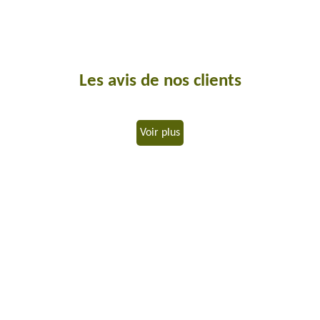
Les avis de nos clients
Voir plus