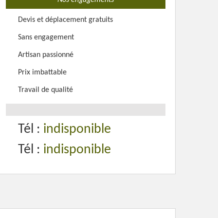
Nos engagements
Devis et déplacement gratuits
Sans engagement
Artisan passionné
Prix imbattable
Travail de qualité
Tél :
indisponible
Tél :
indisponible