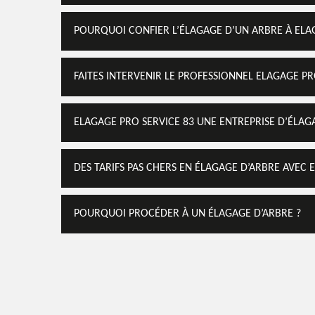
POURQUOI CONFIER L’ÉLAGAGE D’UN ARBRE À ELA
FAITES INTERVENIR LE PROFESSIONNEL ELAGAGE PR
ELAGAGE PRO SERVICE 83 UNE ENTREPRISE D’ÉLA
DES TARIFS PAS CHERS EN ÉLAGAGE D’ARBRE AVEC 
POURQUOI PROCÉDER À UN ÉLAGAGE D’ARBRE ?