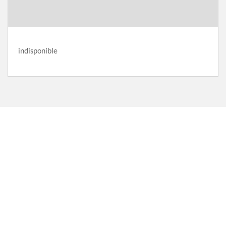
indisponible