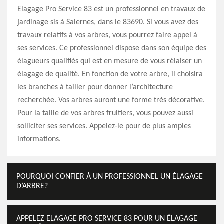
Elagage Pro Service 83 est un professionnel en travaux de
jardinage sis à Salernes, dans le 83690. Si vous avez des
travaux relatifs à vos arbres, vous pourrez faire appel à
ses services. Ce professionnel dispose dans son équipe des
élagueurs qualifiés qui est en mesure de vous rélaiser un
élagage de qualité. En fonction de votre arbre, il choisira
les branches à tailler pour donner l’architecture
recherchée. Vos arbres auront une forme très décorative.
Pour la taille de vos arbres fruitiers, vous pouvez aussi
solliciter ses services. Appelez-le pour de plus amples
informations.
POURQUOI CONFIER À UN PROFESSIONNEL UN ÉLAGAGE
D’ARBRE?
APPELEZ ELAGAGE PRO SERVICE 83 POUR UN ÉLAGAGE