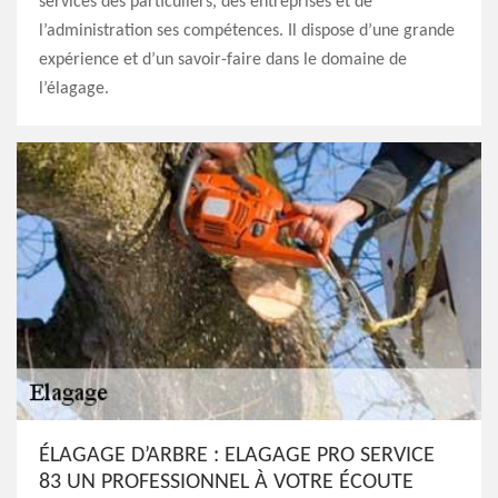
services des particuliers, des entreprises et de
l’administration ses compétences. Il dispose d’une grande
expérience et d’un savoir-faire dans le domaine de
l’élagage.
ÉLAGAGE D’ARBRE : ELAGAGE PRO SERVICE
83 UN PROFESSIONNEL À VOTRE ÉCOUTE