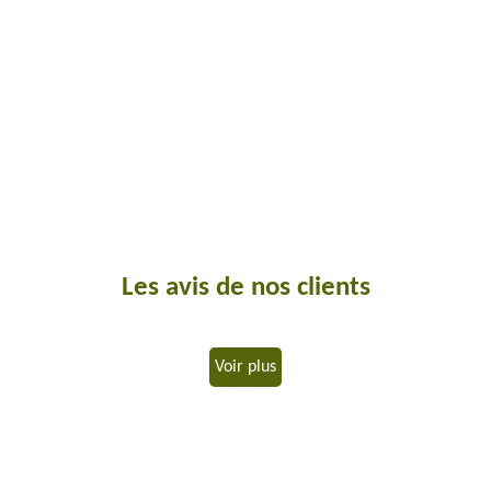
Les avis de nos clients
Voir plus