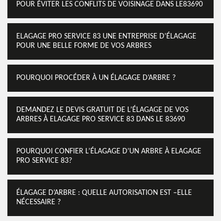
POUR ÉVITER LES CONFLITS DE VOISINAGE DANS LE83690
ELAGAGE PRO SERVICE 83 UNE ENTREPRISE D’ÉLAGAGE
POUR UNE BELLE FORME DE VOS ARBRES
POURQUOI PROCÉDER À UN ÉLAGAGE D’ARBRE ?
DEMANDEZ LE DEVIS GRATUIT DE L’ÉLAGAGE DE VOS
ARBRES À ELAGAGE PRO SERVICE 83 DANS LE 83690
POURQUOI CONFIER L’ÉLAGAGE D’UN ARBRE À ELAGAGE
PRO SERVICE 83?
ÉLAGAGE D’ARBRE : QUELLE AUTORISATION EST –ELLE
NÉCESSAIRE ?