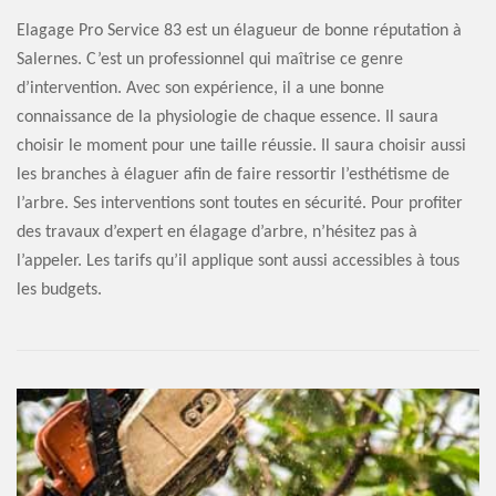
Elagage Pro Service 83 est un élagueur de bonne réputation à
Salernes. C’est un professionnel qui maîtrise ce genre
d’intervention. Avec son expérience, il a une bonne
connaissance de la physiologie de chaque essence. Il saura
choisir le moment pour une taille réussie. Il saura choisir aussi
les branches à élaguer afin de faire ressortir l’esthétisme de
l’arbre. Ses interventions sont toutes en sécurité. Pour profiter
des travaux d’expert en élagage d’arbre, n’hésitez pas à
l’appeler. Les tarifs qu’il applique sont aussi accessibles à tous
les budgets.