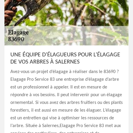
UNE ÉQUIPE D’ÉLAGUEURS POUR L’ÉLAGAGE
DE VOS ARBRES À SALERNES
Avez-vous un projet d’élagage à réaliser dans le 83690 ?
Elagage Pro Service 83 une entreprise d’élagage d’arbre
est un professionnel à appeler. Il est en mesure de
répondre à vos besoins. Il peut intervenir pour un élagage
ornemental. Si vous avez des arbres fruitiers ou des plants
forestiers, il est aussi en mesure de les élaguer. L’élagage
est un entretien qui vise à optimiser les ressources de
l’arbre. Située à Salernes,Elagage Pro Service 83 met aux