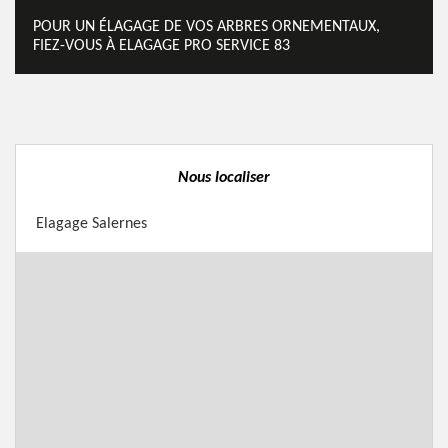
POUR UN ÉLAGAGE DE VOS ARBRES ORNEMENTAUX,
FIEZ-VOUS À ELAGAGE PRO SERVICE 83
Nous localiser
Elagage Salernes