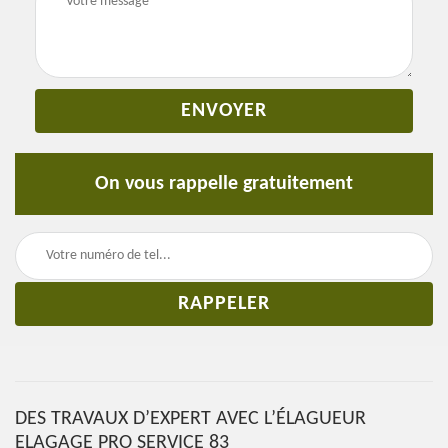
On vous rappelle gratuitement
DES TRAVAUX D’EXPERT AVEC L’ÉLAGUEUR
ELAGAGE PRO SERVICE 83