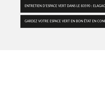
ENTRETIEN D’ESPACE VERT DANS LE 83590 : ELAGAG
GARDEZ VOTRE ESPACE VERT EN BON ÉTAT EN CONF