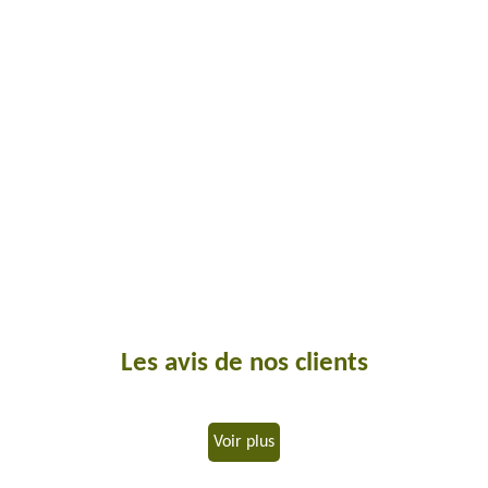
Les avis de nos clients
Voir plus