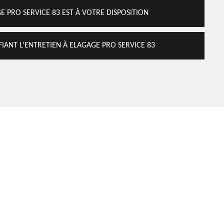
E PRO SERVICE 83 EST À VOTRE DISPOSITION
IANT L’ENTRETIEN À ELAGAGE PRO SERVICE 83