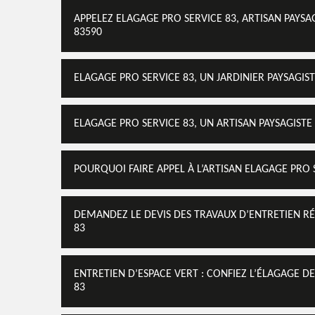
APPELEZ ELAGAGE PRO SERVICE 83, ARTISAN PAYSA
83590
ELAGAGE PRO SERVICE 83, UN JARDINIER PAYSAGIS
ELAGAGE PRO SERVICE 83, UN ARTISAN PAYSAGISTE
POURQUOI FAIRE APPEL À L’ARTISAN ELAGAGE PRO 
DEMANDEZ LE DEVIS DES TRAVAUX D’ENTRETIEN RÉ
83
ENTRETIEN D’ESPACE VERT : CONFIEZ L’ÉLAGAGE DE
83