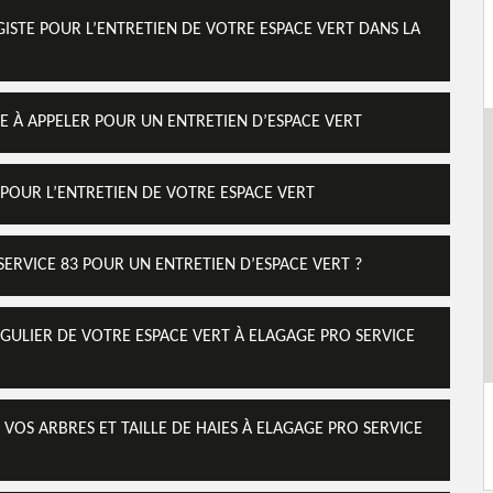
GISTE POUR L’ENTRETIEN DE VOTRE ESPACE VERT DANS LA
TE À APPELER POUR UN ENTRETIEN D’ESPACE VERT
 POUR L’ENTRETIEN DE VOTRE ESPACE VERT
SERVICE 83 POUR UN ENTRETIEN D’ESPACE VERT ?
GULIER DE VOTRE ESPACE VERT À ELAGAGE PRO SERVICE
 VOS ARBRES ET TAILLE DE HAIES À ELAGAGE PRO SERVICE