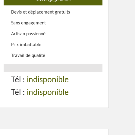
Nos engagements
Devis et déplacement gratuits
Sans engagement
Artisan passionné
Prix imbattable
Travail de qualité
Tél :
indisponible
Tél :
indisponible