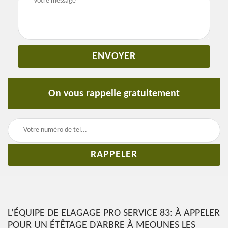
On vous rappelle gratuitement
L’ÉQUIPE DE ELAGAGE PRO SERVICE 83: À APPELER
POUR UN ÉTÊTAGE D’ARBRE À MEOUNES LES