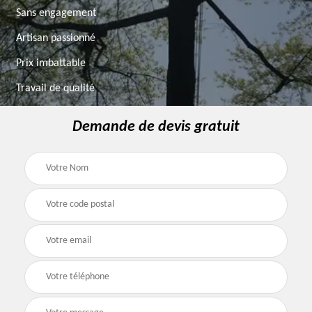
Sans engagement
Artisan passionné
Prix imbattable
Travail de qualité
Demande de devis gratuit