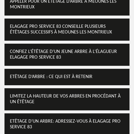
APPELER POUR UN ÉTÊTAGE D’ARBRE À MEOUNES LES
MONTRIEUX
ELAGAGE PRO SERVICE 83 CONSEILLE PLUSIEURS
ÉTÊTAGES SUCCESSIFS À MEOUNES LES MONTRIEUX
CONFIEZ L’ÉTÊTAGE D’UN JEUNE ARBRE À L’ÉLAGUEUR
ELAGAGE PRO SERVICE 83
ETÊTAGE D’ARBRE : CE QUI EST À RETENIR
LIMITEZ LA HAUTEUR DE VOS ARBRES EN PROCÉDANT À
UN ÉTÊTAGE
ETÊTAGE D’UN ARBRE: ADRESSEZ-VOUS À ELAGAGE PRO
SERVICE 83