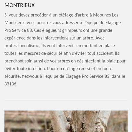
MONTRIEUX
Si vous devez procéder à un étêtage d’arbre à Meounes Les
Montrieux, vous pourrez vous adresser à l’équipe de Elagage
Pro Service 83. Ces élagueurs grimpeurs ont une grande
expérience dans les interventions sur un arbre. Avec
professionnalisme, ils vont intervenir en mettant en place
toutes les mesures de sécurité afin d’éviter tout accident. Ils
prendront soin aussi de vos arbres en désinfectant la plaie pour
éviter toute infection. Pour un étêtage réussi et en toute
sécurité, fiez-vous à l’équipe de Elagage Pro Service 83, dans le
83136.