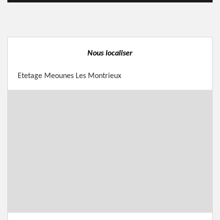
Nous localiser
Etetage Meounes Les Montrieux