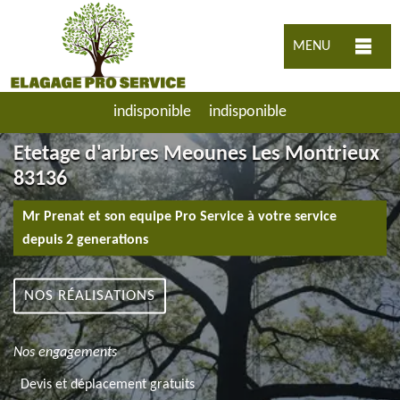
MENU
indisponible
indisponible
Etetage d'arbres Meounes Les Montrieux
83136
Mr Prenat et son equipe Pro Service à votre service
depuis 2 generations
NOS RÉALISATIONS
Nos engagements
Devis et déplacement gratuits