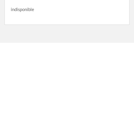
indisponible