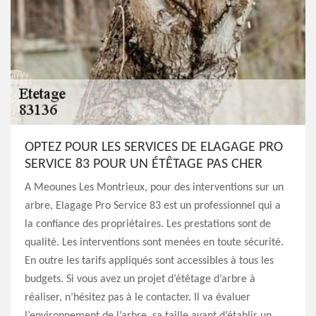
OPTEZ POUR LES SERVICES DE ELAGAGE PRO
SERVICE 83 POUR UN ÉTÊTAGE PAS CHER
A Meounes Les Montrieux, pour des interventions sur un
arbre, Elagage Pro Service 83 est un professionnel qui a
la confiance des propriétaires. Les prestations sont de
qualité. Les interventions sont menées en toute sécurité.
En outre les tarifs appliqués sont accessibles à tous les
budgets. Si vous avez un projet d’étêtage d’arbre à
réaliser, n’hésitez pas à le contacter. Il va évaluer