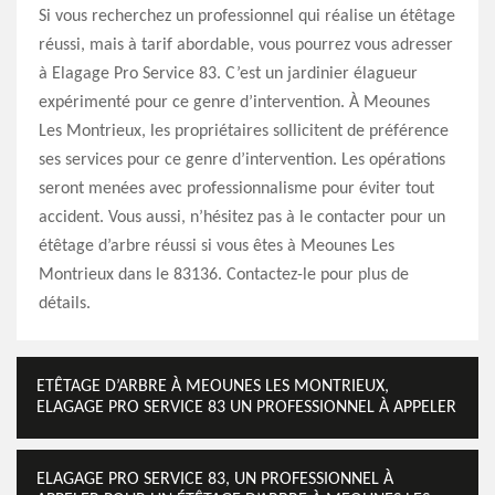
Si vous recherchez un professionnel qui réalise un étêtage
réussi, mais à tarif abordable, vous pourrez vous adresser
à Elagage Pro Service 83. C’est un jardinier élagueur
expérimenté pour ce genre d’intervention. À Meounes
Les Montrieux, les propriétaires sollicitent de préférence
ses services pour ce genre d’intervention. Les opérations
seront menées avec professionnalisme pour éviter tout
accident. Vous aussi, n’hésitez pas à le contacter pour un
étêtage d’arbre réussi si vous êtes à Meounes Les
Montrieux dans le 83136. Contactez-le pour plus de
détails.
ETÊTAGE D’ARBRE À MEOUNES LES MONTRIEUX,
ELAGAGE PRO SERVICE 83 UN PROFESSIONNEL À APPELER
ELAGAGE PRO SERVICE 83, UN PROFESSIONNEL À