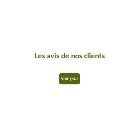
Les avis de nos clients
Voir plus