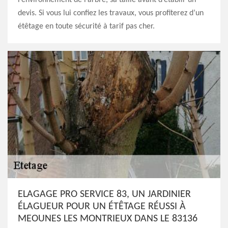
l’environnement de l’arbre, sa taille avant d’établir un
devis. Si vous lui confiez les travaux, vous profiterez d’un
étêtage en toute sécurité à tarif pas cher.
ELAGAGE PRO SERVICE 83, UN JARDINIER
ÉLAGUEUR POUR UN ÉTÊTAGE RÉUSSI À
MEOUNES LES MONTRIEUX DANS LE 83136