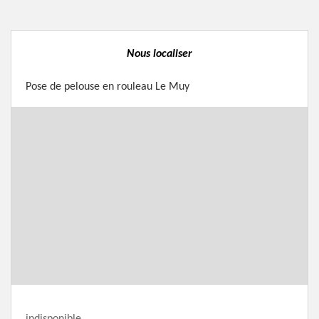
Nous localiser
Pose de pelouse en rouleau Le Muy