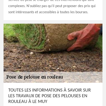
Service 83 peut se charger de ces interventions qui sont
complexes. N'oubliez pas qu'il peut proposer des prix qui
sont intéressants et accessibles à toutes les bourses.
TOUTES LES INFORMATIONS À SAVOIR SUR
LES TRAVAUX DE POSE DES PELOUSES EN
ROULEAU À LE MUY