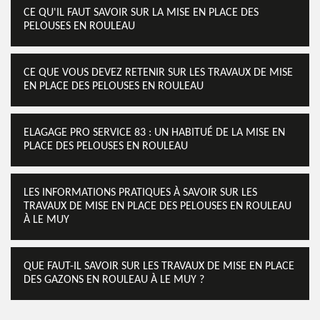
CE QU'IL FAUT SAVOIR SUR LA MISE EN PLACE DES
PELOUSES EN ROULEAU
CE QUE VOUS DEVEZ RETENIR SUR LES TRAVAUX DE MISE
EN PLACE DES PELOUSES EN ROULEAU
ELAGAGE PRO SERVICE 83 : UN HABITUÉ DE LA MISE EN
PLACE DES PELOUSES EN ROULEAU
LES INFORMATIONS PRATIQUES À SAVOIR SUR LES
TRAVAUX DE MISE EN PLACE DES PELOUSES EN ROULEAU
À LE MUY
QUE FAUT-IL SAVOIR SUR LES TRAVAUX DE MISE EN PLACE
DES GAZONS EN ROULEAU À LE MUY ?