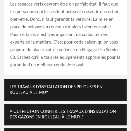
Les espaces verts devront être en parfait état. Il faut que
les personnes qui les visitent puissent ressentir un certain
bien-être. Donc, il faut garantir la verdure. La mise en
place de pelouse en rouleau est alors incontournable.
Pour ce faire, il est très important de contacter des
experts en la matière. C'est pour cette raison qu'on vous
propose de placer votre confiance en Elagage Pro Service
83. Sachez qu'il a tous les équipements appropriés pour la
garantie d'un meilleur rendu de travail.
LES TRAVAUX D'INSTALLATION DES PELOUSES EN
ROULEAU À LE MUY
À QUI PEUT-ON CONFIER LES TRAVAUX D'INSTALLATION
DES GAZONS EN ROULEAU À LE MUY ?