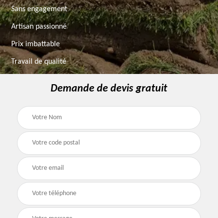
Sans engagement
Artisan passionné
Prix imbattable
Travail de qualité
Demande de devis gratuit