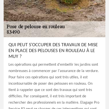
QUI PEUT S'OCCUPER DES TRAVAUX DE MISE
EN PLACE DES PELOUSES EN ROULEAU À LE
MUY ?
Les opérations qui permettent d'embellir les jardins sont
nombreuses à commencer par l'assurance de la verdure.
Pour faire ces opérations qui sont très utiles, il est
incontournable de poser des pelouses en rouleau. On
tient à rappeler que ce sont des travaux qui sont très
difficiles. Par conséquent, il est très important de
rechercher des professionnels en la matière. Elagage Pro