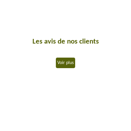
Les avis de nos clients
Voir plus