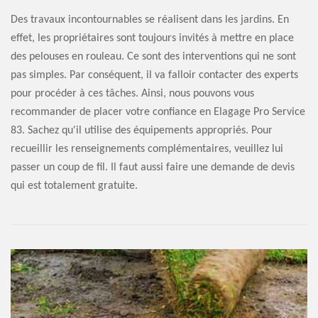
Des travaux incontournables se réalisent dans les jardins. En
effet, les propriétaires sont toujours invités à mettre en place
des pelouses en rouleau. Ce sont des interventions qui ne sont
pas simples. Par conséquent, il va falloir contacter des experts
pour procéder à ces tâches. Ainsi, nous pouvons vous
recommander de placer votre confiance en Elagage Pro Service
83. Sachez qu'il utilise des équipements appropriés. Pour
recueillir les renseignements complémentaires, veuillez lui
passer un coup de fil. Il faut aussi faire une demande de devis
qui est totalement gratuite.