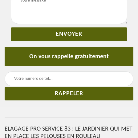
On vous rappelle gratuitement
ELAGAGE PRO SERVICE 83 : LE JARDINIER QUI MET
EN PLACE LES PELOUSES EN ROULEAU