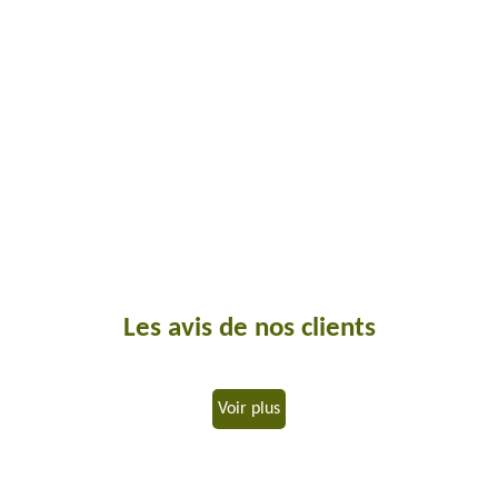
Les avis de nos clients
Voir plus