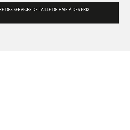
E DES SERVICES DE TAILLE DE HAIE À DES PRIX