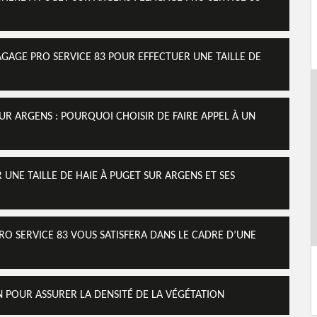
LAGAGE PRO SERVICE 83 POUR EFFECTUER UNE TAILLE DE
SUR ARGENS : POURQUOI CHOISIR DE FAIRE APPEL À UN
 UNE TAILLE DE HAIE À PUGET SUR ARGENS ET SES
RO SERVICE 83 VOUS SATISFERA DANS LE CADRE D’UNE
ON POUR ASSURER LA DENSITÉ DE LA VÉGÉTATION