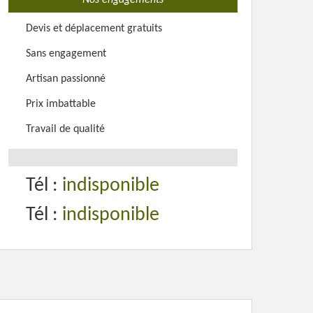
Nos engagements
Devis et déplacement gratuits
Sans engagement
Artisan passionné
Prix imbattable
Travail de qualité
Tél :
indisponible
Tél :
indisponible