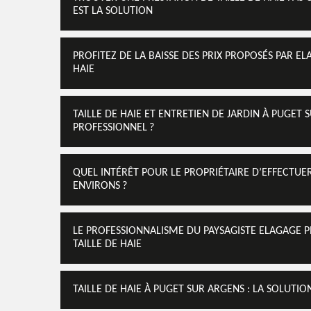
EST LA SOLUTION
PROFITEZ DE LA BAISSE DES PRIX PROPOSÉS PAR E
HAIE
TAILLE DE HAIE ET ENTRETIEN DE JARDIN À PUGET 
PROFESSIONNEL ?
QUEL INTÉRÊT POUR LE PROPRIÉTAIRE D’EFFECTUER
ENVIRONS ?
LE PROFESSIONNALISME DU PAYSAGISTE ELAGAGE P
TAILLE DE HAIE
TAILLE DE HAIE À PUGET SUR ARGENS : LA SOLUTI