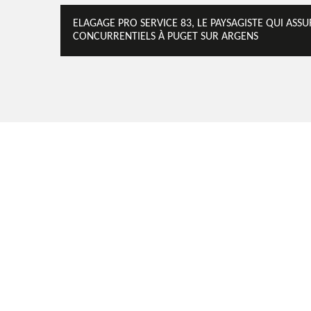
ELAGAGE PRO SERVICE 83, LE PAYSAGISTE QUI ASSUR
CONCURRENTIELS À PUGET SUR ARGENS