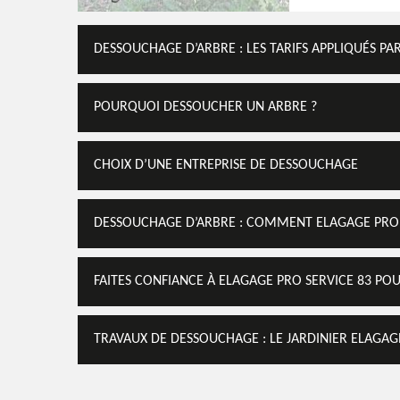
DESSOUCHAGE D’ARBRE : LES TARIFS APPLIQUÉS PA
POURQUOI DESSOUCHER UN ARBRE ?
CHOIX D’UNE ENTREPRISE DE DESSOUCHAGE
DESSOUCHAGE D’ARBRE : COMMENT ELAGAGE PRO S
FAITES CONFIANCE À ELAGAGE PRO SERVICE 83 PO
TRAVAUX DE DESSOUCHAGE : LE JARDINIER ELAGAGE