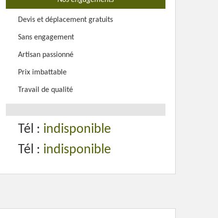
Nos engagements
Devis et déplacement gratuits
Sans engagement
Artisan passionné
Prix imbattable
Travail de qualité
Tél :
indisponible
Tél :
indisponible