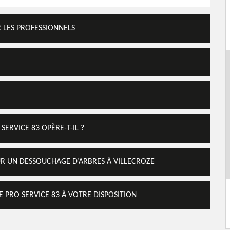
R LES PROFESSIONNELS
ERVICE 83 OPÈRE-T-IL ?
UR UN DESSOUCHAGE D’ARBRES À VILLECROZE
 PRO SERVICE 83 À VOTRE DISPOSITION