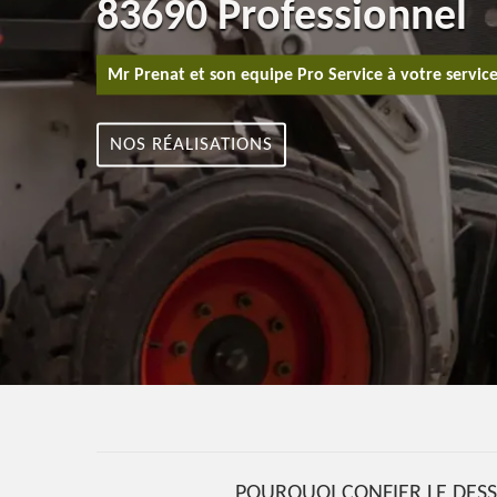
83690 Professionnel
Mr Prenat et son equipe Pro Service à votre servic
NOS RÉALISATIONS
POURQUOI CONFIER LE DES