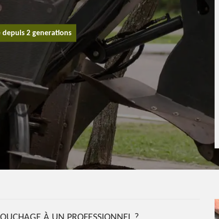
e depuis 2 generations
SOUCHAGE À UN PROFESSIONNEL ?