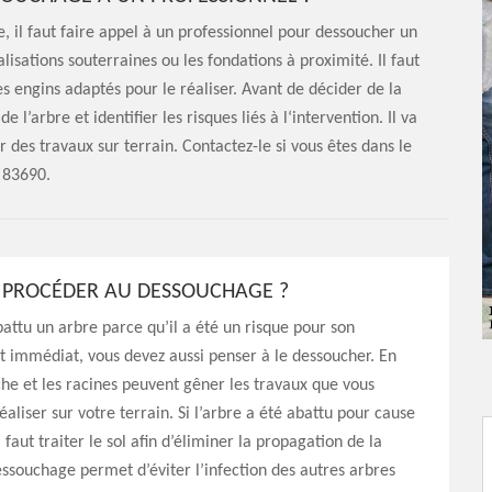
e, il faut faire appel à un professionnel pour dessoucher un
lisations souterraines ou les fondations à proximité. Il faut
s engins adaptés pour le réaliser. Avant de décider de la
l’arbre et identifier les risques liés à l‘intervention. Il va
r des travaux sur terrain. Contactez-le si vous êtes dans le
83690.
 PROCÉDER AU DESSOUCHAGE ?
battu un arbre parce qu’il a été un risque pour son
 immédiat, vous devez aussi penser à le dessoucher. En
che et les racines peuvent gêner les travaux que vous
éaliser sur votre terrain. Si l’arbre a été abattu pour cause
 faut traiter le sol afin d’éliminer la propagation de la
ssouchage permet d’éviter l’infection des autres arbres