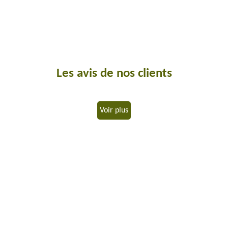
Les avis de nos clients
Voir plus