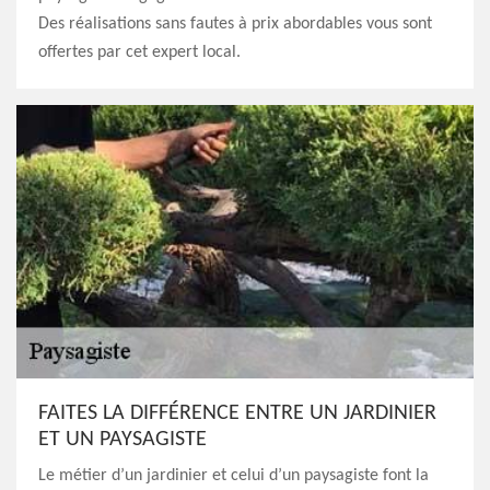
Des réalisations sans fautes à prix abordables vous sont
offertes par cet expert local.
FAITES LA DIFFÉRENCE ENTRE UN JARDINIER
ET UN PAYSAGISTE
Le métier d’un jardinier et celui d’un paysagiste font la