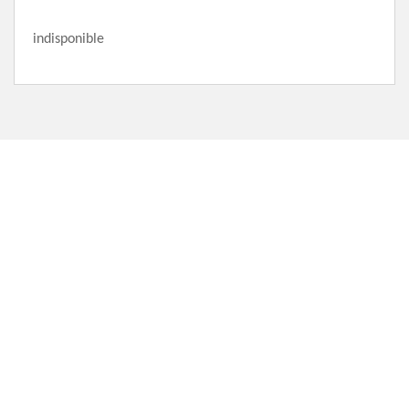
indisponible