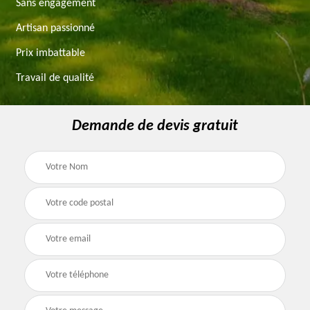
Sans engagement
Artisan passionné
Prix imbattable
Travail de qualité
Demande de devis gratuit