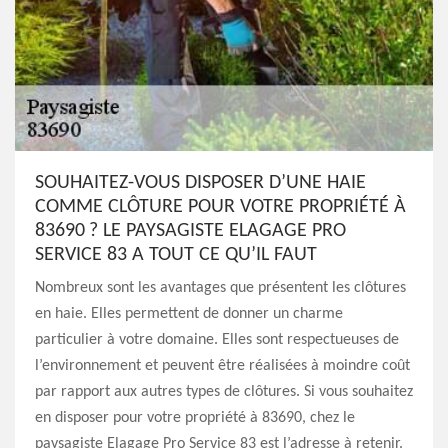
SOUHAITEZ-VOUS DISPOSER D’UNE HAIE
COMME CLÔTURE POUR VOTRE PROPRIÉTÉ À
83690 ? LE PAYSAGISTE ELAGAGE PRO
SERVICE 83 A TOUT CE QU’IL FAUT
Nombreux sont les avantages que présentent les clôtures
en haie. Elles permettent de donner un charme
particulier à votre domaine. Elles sont respectueuses de
l’environnement et peuvent être réalisées à moindre coût
par rapport aux autres types de clôtures. Si vous souhaitez
en disposer pour votre propriété à 83690, chez le
paysagiste Elagage Pro Service 83 est l’adresse à retenir.