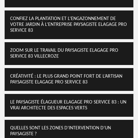
CONFIEZ LA PLANTATION ET L’ENGAZONNEMENT DE
VOTRE JARDIN À L’ENTREPRISE PAYSAGISTE ELAGAGE PRO
SERVICE 83
ZOOM SUR LE TRAVAIL DU PAYSAGISTE ELAGAGE PRO
SERVICE 83 VILLECROZE
CRÉATIVITÉ : LE PLUS GRAND POINT FORT DE L’ARTISAN
PAYSAGISTE ELAGAGE PRO SERVICE 83
LE PAYSAGISTE ÉLAGUEUR ELAGAGE PRO SERVICE 83 : UN
VRAI ARCHITECTE DES ESPACES VERTS
QUELLES SONT LES ZONES D’INTERVENTION D’UN
PAYSAGISTE ?