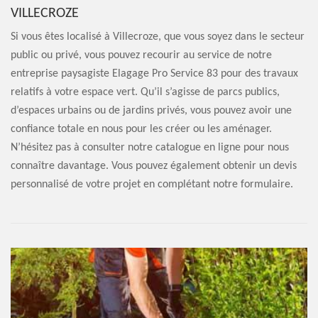
VILLECROZE
Si vous êtes localisé à Villecroze, que vous soyez dans le secteur
public ou privé, vous pouvez recourir au service de notre
entreprise paysagiste Elagage Pro Service 83 pour des travaux
relatifs à votre espace vert. Qu’il s’agisse de parcs publics,
d’espaces urbains ou de jardins privés, vous pouvez avoir une
confiance totale en nous pour les créer ou les aménager.
N’hésitez pas à consulter notre catalogue en ligne pour nous
connaître davantage. Vous pouvez également obtenir un devis
personnalisé de votre projet en complétant notre formulaire.