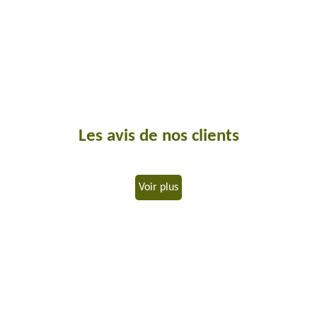
Les avis de nos clients
Voir plus