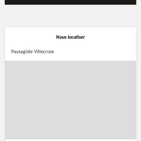
Nous localiser
Paysagiste Villecroze