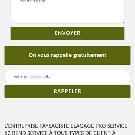
On vous rappelle gratuitement
L’ENTREPRISE PAYSAGISTE ELAGAGE PRO SERVICE
83 REND SERVICE À TOUS TYPES DE CLIENT À