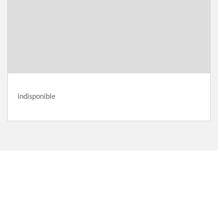
indisponible