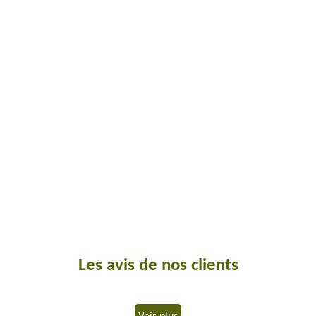
Les avis de nos clients