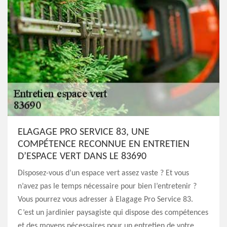
ELAGAGE PRO SERVICE 83, UNE
COMPÉTENCE RECONNUE EN ENTRETIEN
D’ESPACE VERT DANS LE 83690
Disposez-vous d’un espace vert assez vaste ? Et vous
n’avez pas le temps nécessaire pour bien l’entretenir ?
Vous pourrez vous adresser à Elagage Pro Service 83.
C’est un jardinier paysagiste qui dispose des compétences
et des moyens nécessaires pour un entretien de votre