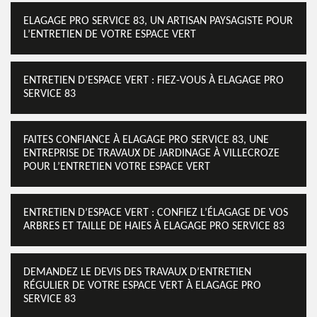
ELAGAGE PRO SERVICE 83, UN ARTISAN PAYSAGISTE POUR
L’ENTRETIEN DE VOTRE ESPACE VERT
ENTRETIEN D’ESPACE VERT : FIEZ-VOUS À ELAGAGE PRO
SERVICE 83
FAITES CONFIANCE À ELAGAGE PRO SERVICE 83, UNE
ENTREPRISE DE TRAVAUX DE JARDINAGE À VILLECROZE
POUR L’ENTRETIEN VOTRE ESPACE VERT
ENTRETIEN D’ESPACE VERT : CONFIEZ L’ÉLAGAGE DE VOS
ARBRES ET TAILLE DE HAIES À ELAGAGE PRO SERVICE 83
DEMANDEZ LE DEVIS DES TRAVAUX D’ENTRETIEN
RÉGULIER DE VOTRE ESPACE VERT À ELAGAGE PRO
SERVICE 83