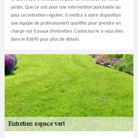
jardin. Que ce soit pour une intervention ponctuelle ou
pour un entretien régulier, il mettra à votre disposition
une équipe de professionnels qualifiés pour prendre en
charge vos travaux d’entretien. Contactez-le si vous êtes
dans le 83690 pour plus de détails.