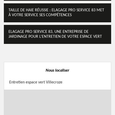
TAILLE DE HAIE RÉUSSIE : ELAGAGE PRO SERVICE 83 MET
À VOTRE SERVICE SES COMPÉTENCES
ELAGAGE PRO SERVICE 83, UNE ENTREPRISE DE
JARDINAGE POUR L’ENTRETIEN DE VOTRE ESPACE VERT
Nous localiser
Entretien espace vert Villecroze