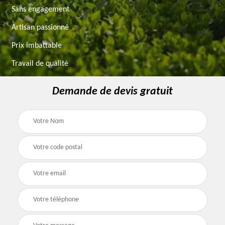
Sans engagement
Artisan passionné
Prix imbattable
Travail de qualité
Demande de devis gratuit