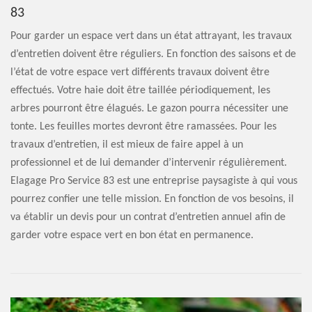
83
Pour garder un espace vert dans un état attrayant, les travaux
d’entretien doivent être réguliers. En fonction des saisons et de
l’état de votre espace vert différents travaux doivent être
effectués. Votre haie doit être taillée périodiquement, les
arbres pourront être élagués. Le gazon pourra nécessiter une
tonte. Les feuilles mortes devront être ramassées. Pour les
travaux d’entretien, il est mieux de faire appel à un
professionnel et de lui demander d’intervenir régulièrement.
Elagage Pro Service 83 est une entreprise paysagiste à qui vous
pourrez confier une telle mission. En fonction de vos besoins, il
va établir un devis pour un contrat d’entretien annuel afin de
garder votre espace vert en bon état en permanence.