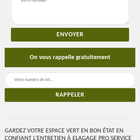
On vous rappelle gratuitement
GARDEZ VOTRE ESPACE VERT EN BON ÉTAT EN
CONFIANT L’ENTRETIEN À ELAGAGE PRO SERVICE