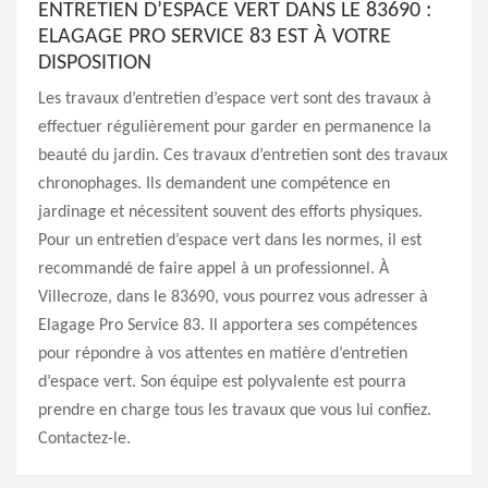
ENTRETIEN D’ESPACE VERT DANS LE 83690 :
ELAGAGE PRO SERVICE 83 EST À VOTRE
DISPOSITION
Les travaux d’entretien d’espace vert sont des travaux à
effectuer régulièrement pour garder en permanence la
beauté du jardin. Ces travaux d’entretien sont des travaux
chronophages. Ils demandent une compétence en
jardinage et nécessitent souvent des efforts physiques.
Pour un entretien d’espace vert dans les normes, il est
recommandé de faire appel à un professionnel. À
Villecroze, dans le 83690, vous pourrez vous adresser à
Elagage Pro Service 83. Il apportera ses compétences
pour répondre à vos attentes en matière d’entretien
d’espace vert. Son équipe est polyvalente est pourra
prendre en charge tous les travaux que vous lui confiez.
Contactez-le.