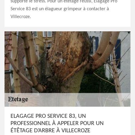
supporte le stress. Pour un étêtage réussi, Elagage Pro
Service 83 est un élagueur grimpeur à contacter à
Villecroze.
ELAGAGE PRO SERVICE 83, UN
PROFESSIONNEL À APPELER POUR UN
ÉTÊTAGE D’ARBRE À VILLECROZE