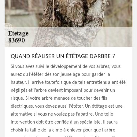
QUAND RÉALISER UN ÉTÊTAGE D’ARBRE ?
Si vous avez suivi le développement de vos arbres, vous
aurez du l’étêter dès son jeune âge pour garder la
hauteur. Il arrive toutefois que de tels entretiens aient été
négligés et l’arbre devient imposant pour devenir un
risque. Si votre arbre menace de toucher des fils
électriques, vous devez aussi l’étêter. Un étêtage est une
alternative si vous ne voulez pas l’abattre. Une telle
intervention doit être confiée à un spécialiste. Il saura
choisir la taille de la cime à enlever pour que l’arbre