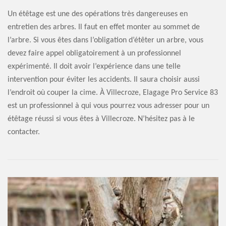
Un étêtage est une des opérations très dangereuses en
entretien des arbres. Il faut en effet monter au sommet de
l’arbre. Si vous êtes dans l’obligation d’étêter un arbre, vous
devez faire appel obligatoirement à un professionnel
expérimenté. Il doit avoir l’expérience dans une telle
intervention pour éviter les accidents. Il saura choisir aussi
l’endroit où couper la cime. À Villecroze, Elagage Pro Service 83
est un professionnel à qui vous pourrez vous adresser pour un
étêtage réussi si vous êtes à Villecroze. N’hésitez pas à le
contacter.