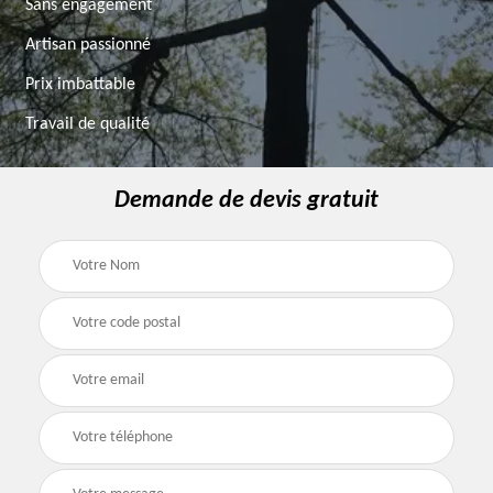
Sans engagement
Artisan passionné
Prix imbattable
Travail de qualité
Demande de devis gratuit