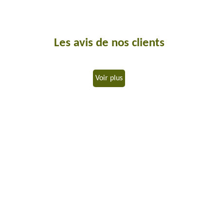
Les avis de nos clients
Voir plus