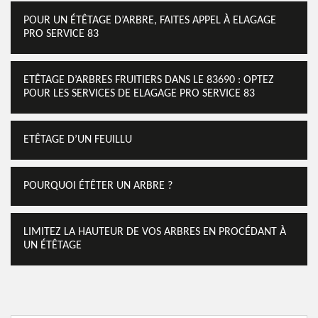
POUR UN ÉTÊTAGE D’ARBRE, FAITES APPEL À ELAGAGE
PRO SERVICE 83
ETÊTAGE D’ARBRES FRUITIERS DANS LE 83690 : OPTEZ
POUR LES SERVICES DE ELAGAGE PRO SERVICE 83
ETÊTAGE D’UN FEUILLU
POURQUOI ÉTÊTER UN ARBRE ?
LIMITEZ LA HAUTEUR DE VOS ARBRES EN PROCÉDANT À
UN ÉTÊTAGE