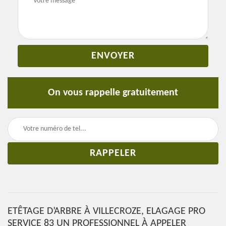
On vous rappelle gratuitement
ETÊTAGE D’ARBRE À VILLECROZE, ELAGAGE PRO
SERVICE 83 UN PROFESSIONNEL À APPELER