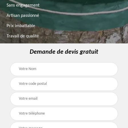
Sans engagement
Artisan passionné
Prix imbattable
Travail de qualité
Demande de devis gratuit