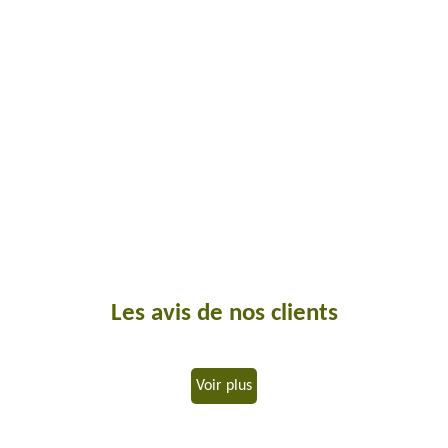
Les avis de nos clients
Voir plus