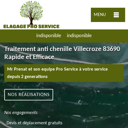
MENU
indisponible
indisponible
Traitement anti chenille Villecroze 83690
Rapide et Efficace
Mr Prenat et son equipe Pro Service à votre service
depuis 2 generations
NOS RÉALISATIONS
Nos engagements
Devis et déplacement gratuits