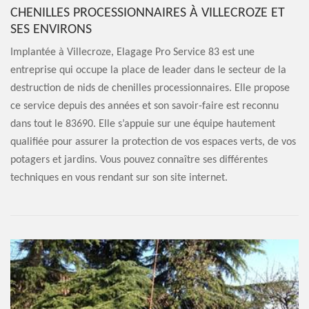
CHENILLES PROCESSIONNAIRES À VILLECROZE ET
SES ENVIRONS
Implantée à Villecroze, Elagage Pro Service 83 est une
entreprise qui occupe la place de leader dans le secteur de la
destruction de nids de chenilles processionnaires. Elle propose
ce service depuis des années et son savoir-faire est reconnu
dans tout le 83690. Elle s’appuie sur une équipe hautement
qualifiée pour assurer la protection de vos espaces verts, de vos
potagers et jardins. Vous pouvez connaître ses différentes
techniques en vous rendant sur son site internet.