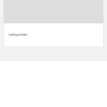
indisponible