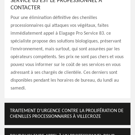
SERVICE 83 EST LE PROFESSIONNEL À
CONTACTER
Pour une élimination définitive des chenilles
processionnaires qui attaques vos végétaux, faites
immédiatement appel à Elagage Pro Service 83. ce
spécialiste propose des solutions biologiques, préservant
l’environnement, mais surtout, qui sont assurées par les
opérateurs compétents. Ses prix ne sont pas chers et vous
pouvez vous informer sur le coût de ses services en vous
adressant à ses chargés de clientèle. Ces derniers sont
disponibles pendant les horaires de bureau, du lundi au
samedi.
TRAITEMENT D’URGENCE CONTRE LA PROLIFÉRATION DE
CHENILLES PROCESSIONNAIRES À VILLECROZE