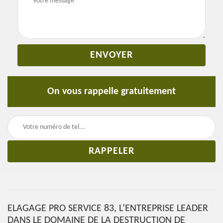
On vous rappelle gratuitement
ELAGAGE PRO SERVICE 83, L’ENTREPRISE LEADER
DANS LE DOMAINE DE LA DESTRUCTION DE