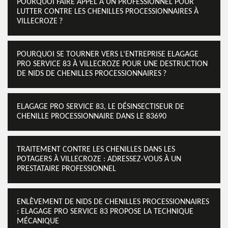
POURQUOI FAIRE APPEL À UN PROFESSIONNEL POUR
LUTTER CONTRE LES CHENILLES PROCESSIONNAIRES À
VILLECROZE ?
POURQUOI SE TOURNER VERS L’ENTREPRISE ELAGAGE
PRO SERVICE 83 À VILLECROZE POUR UNE DESTRUCTION
DE NIDS DE CHENILLES PROCESSIONNAIRES ?
ELAGAGE PRO SERVICE 83, LE DÉSINSECTISEUR DE
CHENILLE PROCESSIONNAIRE DANS LE 83690
TRAITEMENT CONTRE LES CHENILLES DANS LES
POTAGERS À VILLECROZE : ADRESSEZ-VOUS À UN
PRESTATAIRE PROFESSIONNEL
ENLÈVEMENT DE NIDS DE CHENILLES PROCESSIONNAIRES
: ELAGAGE PRO SERVICE 83 PROPOSE LA TECHNIQUE
MÉCANIQUE