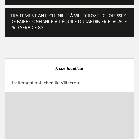
TRAITEMENT ANTI-CHENILLE À VILLECROZE : CHOISISSEZ
DE FAIRE CONFIANCE À L’ÉQUIPE DU JARDINIER ELAGAGE
PRO SERVICE 83
Nous localiser
Traitement anti chenille Villecroze