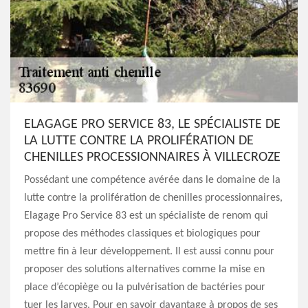
ELAGAGE PRO SERVICE 83, LE SPÉCIALISTE DE
LA LUTTE CONTRE LA PROLIFÉRATION DE
CHENILLES PROCESSIONNAIRES À VILLECROZE
Possédant une compétence avérée dans le domaine de la
lutte contre la prolifération de chenilles processionnaires,
Elagage Pro Service 83 est un spécialiste de renom qui
propose des méthodes classiques et biologiques pour
mettre fin à leur développement. Il est aussi connu pour
proposer des solutions alternatives comme la mise en
place d’écopiège ou la pulvérisation de bactéries pour
tuer les larves. Pour en savoir davantage à propos de ses