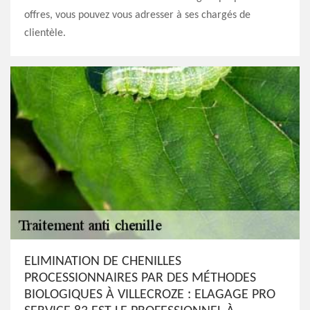
offres, vous pouvez vous adresser à ses chargés de
clientèle.
ELIMINATION DE CHENILLES
PROCESSIONNAIRES PAR DES MÉTHODES
BIOLOGIQUES À VILLECROZE : ELAGAGE PRO